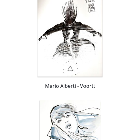
Mario Alberti - Voortt