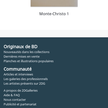
Monte-Christo 1
Originaux de BD
Nouveautés dans les collections
Dernières mises en vente
Planches et illustrations populaires
Communauté
Articles et interviews
Les galeries des professionnels
Les artistes présents sur 2DG
A propos de 2DGalleries
Aide & FAQ
Nous contacter
Publicité et partenariat