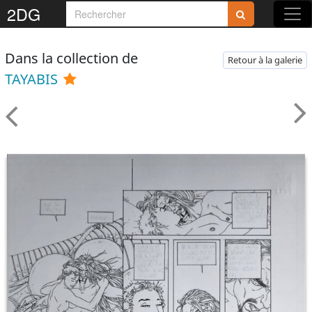
2DG
Dans la collection de
Retour à la galerie
TAYABIS