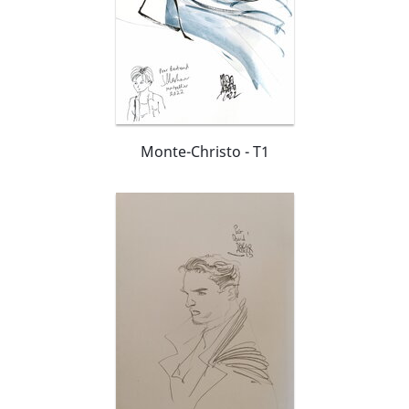
Monte-Christo - T1