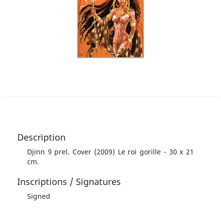
Description
Djinn 9 prel. Cover (2009) Le roi gorille - 30 x 21
cm.
Inscriptions / Signatures
Signed