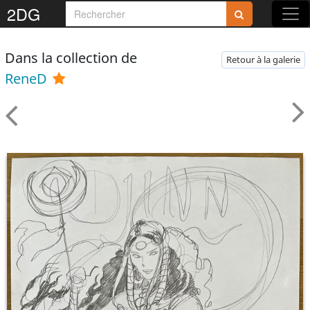
2DG
Dans la collection de
Retour à la galerie
ReneD