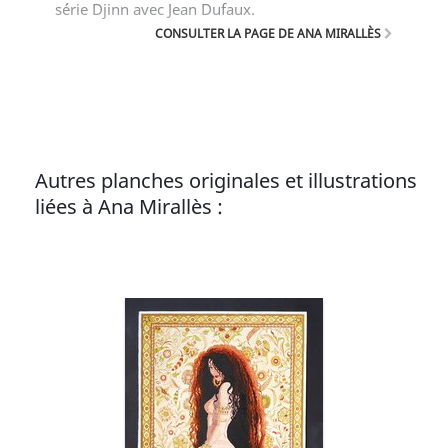
série Djinn avec Jean Dufaux.
CONSULTER LA PAGE DE ANA MIRALLÈS
Autres planches originales et illustrations
liées à Ana Mirallès :