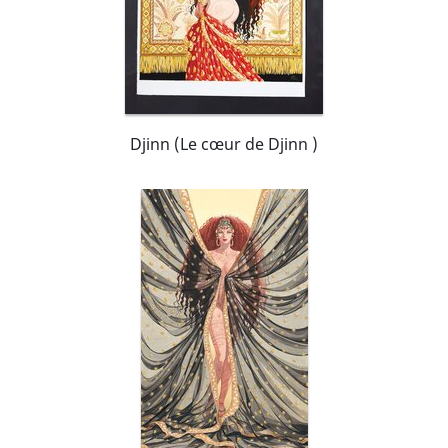
Djinn (Le cœur de Djinn )