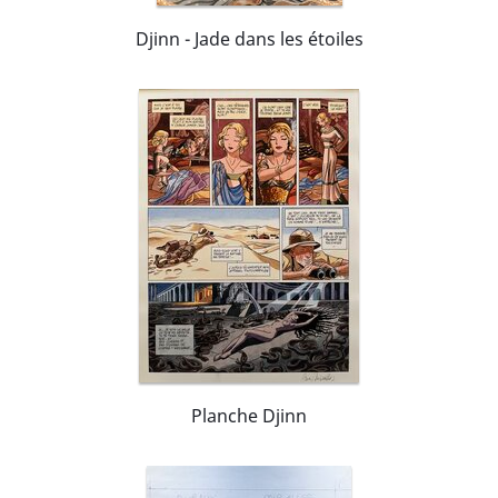
Djinn - Jade dans les étoiles
Planche Djinn