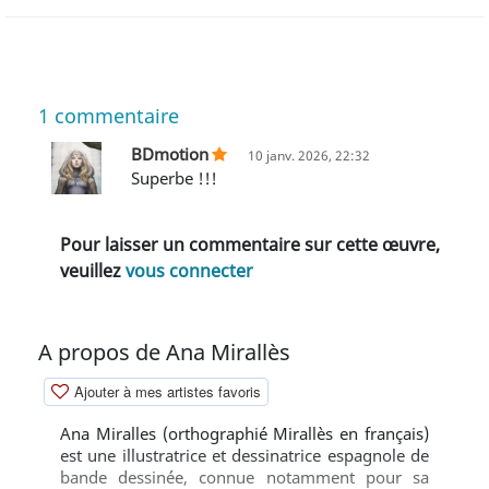
1
commentaire
BDmotion
10 janv. 2026, 22:32
Superbe !!!
Pour laisser un commentaire sur cette œuvre,
veuillez
vous connecter
A propos de Ana Mirallès
Ajouter à mes artistes favoris
Ana Miralles (orthographié Mirallès en français)
est une illustratrice et dessinatrice espagnole de
bande dessinée, connue notamment pour sa