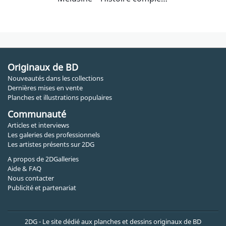
Originaux de BD
Nouveautés dans les collections
Dernières mises en vente
Planches et illustrations populaires
Communauté
Articles et interviews
Les galeries des professionnels
Les artistes présents sur 2DG
A propos de 2DGalleries
Aide & FAQ
Nous contacter
Publicité et partenariat
2DG - Le site dédié aux planches et dessins originaux de BD