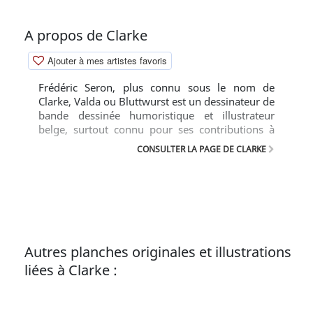
A propos de Clarke
Ajouter à mes artistes favoris
Frédéric Seron, plus connu sous le nom de
Clarke, Valda ou Bluttwurst est un dessinateur de
bande dessinée humoristique et illustrateur
belge, surtout connu pour ses contributions à
Spirou et Fluide Glacial.
CONSULTER LA PAGE DE CLARKE
Autres planches originales et illustrations
liées à Clarke :