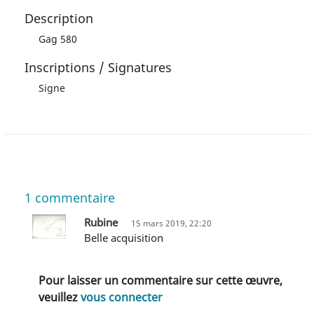
Description
Gag 580
Inscriptions / Signatures
Signe
1
commentaire
Rubine
15 mars 2019, 22:20
belle acquisition
Pour laisser un commentaire sur cette œuvre,
veuillez
vous connecter