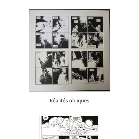
Réalités obliques