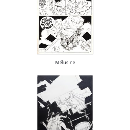
Mélusine