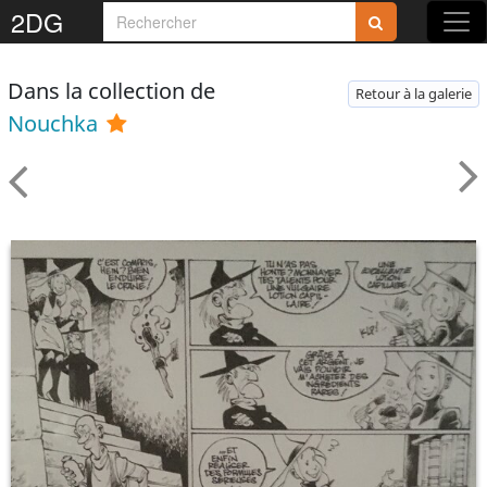
2DG
Dans la collection de
Retour à la galerie
Nouchka