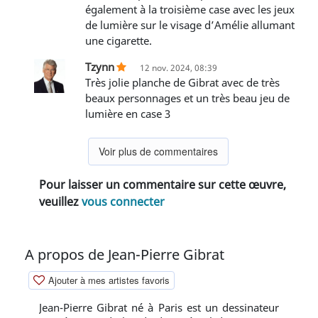
également à la troisième case avec les jeux
de lumière sur le visage d’Amélie allumant
une cigarette.
Tzynn
12 nov. 2024, 08:39
Très jolie planche de Gibrat avec de très
beaux personnages et un très beau jeu de
lumière en case 3
Voir plus de commentaires
Pour laisser un commentaire sur cette œuvre,
veuillez
vous connecter
A propos de Jean-Pierre Gibrat
Ajouter à mes artistes favoris
Jean-Pierre Gibrat né à Paris est un dessinateur