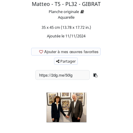
Matteo - T5 - PL32 - GIBRAT
Planche originale
Aquarelle
35 x 45 cm (13.78 x 17.72 in.)
Ajoutée le 11/11/2024
Ajouter à mes œuvres favorites
Partager