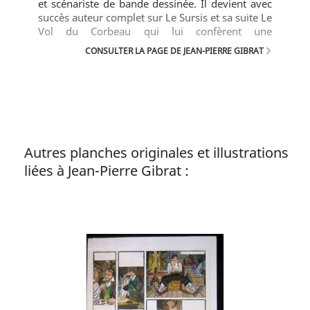
et scénariste de bande dessinée. Il devient avec
succès auteur complet sur Le Sursis et sa suite Le
Vol du Corbeau qui lui confèrent une
reconnaissance populaire et critique.
CONSULTER LA PAGE DE JEAN-PIERRE GIBRAT
Autres planches originales et illustrations
liées à Jean-Pierre Gibrat :