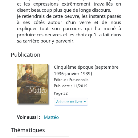
et les expressions extrêmement travaillés en
disent beaucoup plus que de longs discours.
Je retiendrais de cette oeuvre, les instants passés
à ses côtés autour d'un verre et de nous
expliquer tout son parcours qui l'a mené à
produire ces oeuvres et les choix qu'il a fait dans
sa carrière pour y parvenir.
Publication
Cinquième époque (septembre
1936-janvier 1939)
Editeur :
Futuropolis
Pub. date :
11/2019
Page 32
Acheter ce livre
Voir aussi :
Mattéo
Thématiques