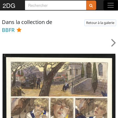
2DG
Dans la collection de
Retour à la galerie
BBFR