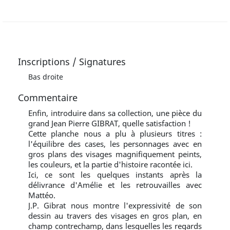
Inscriptions / Signatures
Bas droite
Commentaire
Enfin, introduire dans sa collection, une pièce du
grand Jean Pierre GIBRAT, quelle satisfaction !
Cette planche nous a plu à plusieurs titres :
l'équilibre des cases, les personnages avec en
gros plans des visages magnifiquement peints,
les couleurs, et la partie d'histoire racontée ici.
Ici, ce sont les quelques instants après la
délivrance d'Amélie et les retrouvailles avec
Mattéo.
J.P. Gibrat nous montre l'expressivité de son
dessin au travers des visages en gros plan, en
champ contrechamp, dans lesquelles les regards