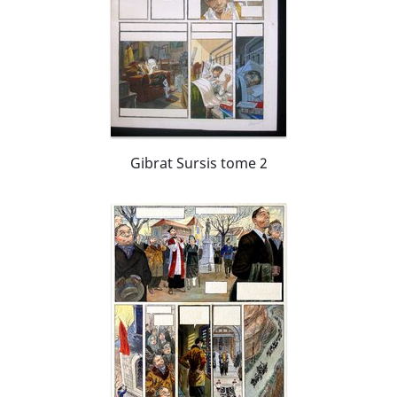
Gibrat Sursis tome 2