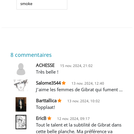
smoke
8
commentaires
ACHESSE
15 nov. 2024, 21:02
Très belle !
Salome3544
13 nov. 2024, 12:40
J'aime les femmes de Gibrat qui fument ...
Barttallica
13 nov. 2024, 10:02
Topplaat!
EricB
12 nov. 2024, 09:17
Tout le talent et la subtilité de Gibrat dans
cette belle planche. Ma préférence va