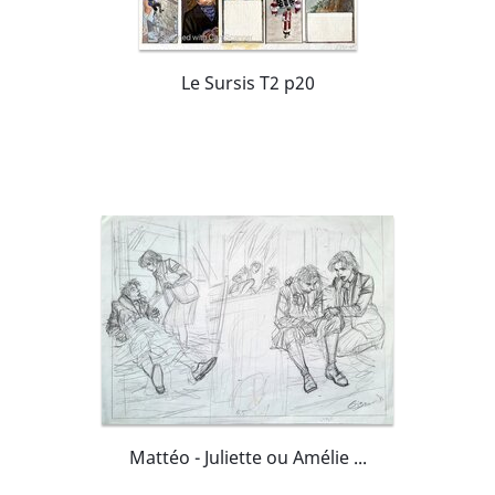
Le Sursis T2 p20
Mattéo - Juliette ou Amélie ...