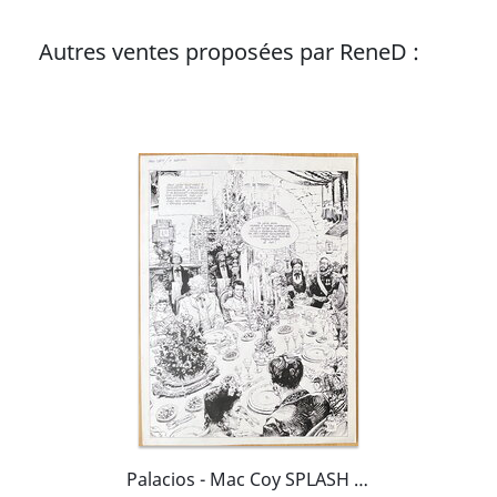
Autres ventes proposées par ReneD :
Palacios - Mac Coy SPLASH (!)