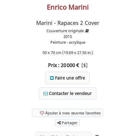
Enrico Marini
Marini - Rapaces 2 Cover
Couverture originale
2015
Peinture - acrylique
50 x 70 cm (19.69 x 27.56 in.)
Prix :
20 000
€
[$]
Faire une offre
Contacter le vendeur
Ajouter à mes œuvres favorites
Partager