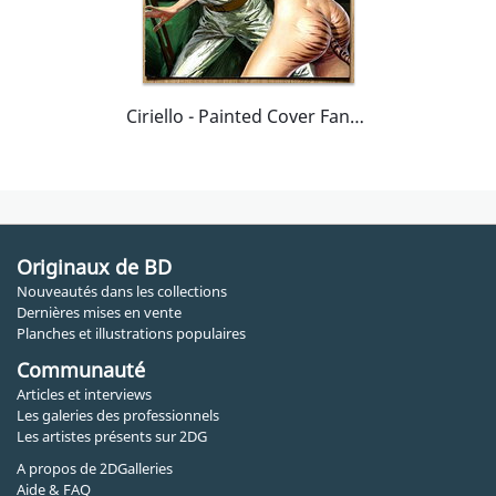
Ciriello - Painted Cover Fantastic
Originaux de BD
Nouveautés dans les collections
Dernières mises en vente
Planches et illustrations populaires
Communauté
Articles et interviews
Les galeries des professionnels
Les artistes présents sur 2DG
A propos de 2DGalleries
Aide & FAQ