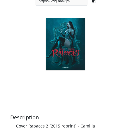
Description
Cover Rapaces 2 (2015 reprint) - Camilla