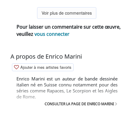
Voir plus de commentaires
Pour laisser un commentaire sur cette œuvre,
veuillez
vous connecter
A propos de Enrico Marini
Ajouter à mes artistes favoris
Enrico Marini est un auteur de bande dessinée
italien né en Suisse connu notamment pour des
séries comme Rapaces, Le Scorpion et les Aigles
de Rome.
CONSULTER LA PAGE DE ENRICO MARINI