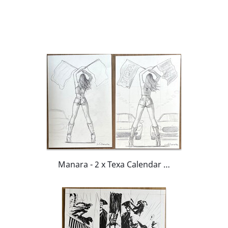
Manara - 2 x Texa Calendar Design