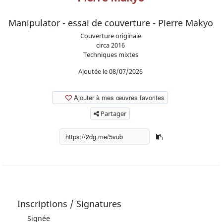
Manipulator - essai de couverture - Pierre Makyo
Couverture originale
circa
2016
Techniques mixtes
Ajoutée le 08/07/2026
Ajouter à mes œuvres favorites
Partager
Inscriptions / Signatures
Signée