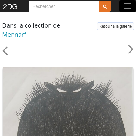
2DG
Dans la collection de
Retour à la galerie
Mennarf