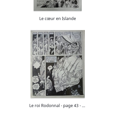
Le cœur en Islande
Le roi Rodonnal - page 43 - Makyo