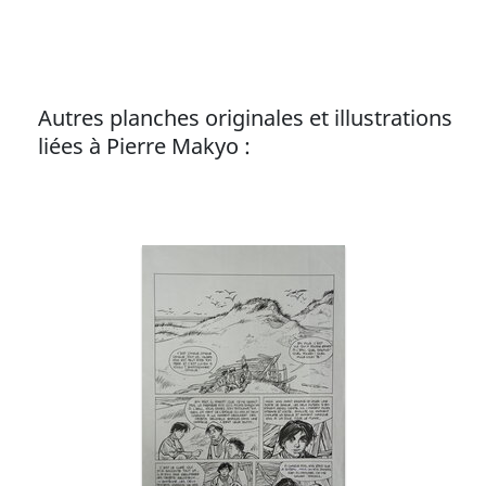
Autres planches originales et illustrations
liées à Pierre Makyo :