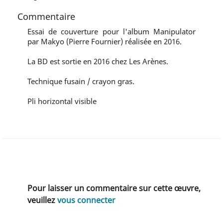
Commentaire
Essai de couverture pour l'album Manipulator
par Makyo (Pierre Fournier) réalisée en 2016.
La BD est sortie en 2016 chez Les Arènes.
Technique fusain / crayon gras.
Pli horizontal visible
Pour laisser un commentaire sur cette œuvre,
veuillez
vous connecter