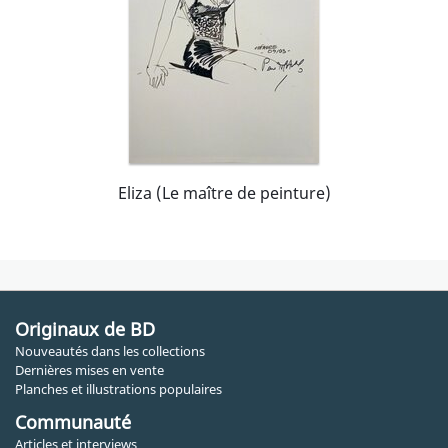
Eliza (Le maître de peinture)
Originaux de BD
Nouveautés dans les collections
Dernières mises en vente
Planches et illustrations populaires
Communauté
Articles et interviews