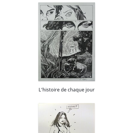
L'histoire de chaque jour