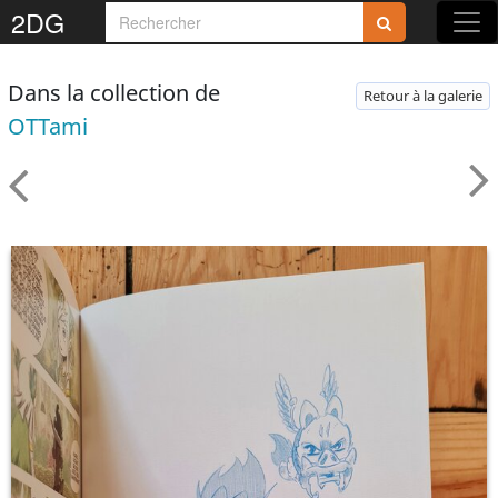
2DG
Dans la collection de
Retour à la galerie
OTTami