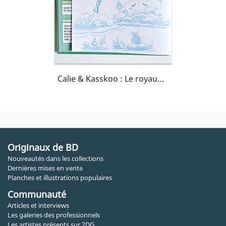
Calie & Kasskoo : Le royaume de Haute Rivière
Originaux de BD
Nouveautés dans les collections
Dernières mises en vente
Planches et illustrations populaires
Communauté
Articles et interviews
Les galeries des professionnels
Les artistes présents sur 2DG