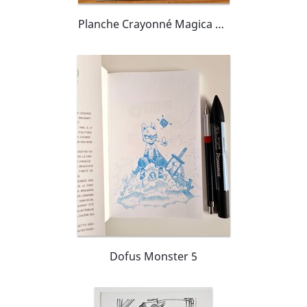
Planche Crayonné Magica Tenebrae
Dofus Monster 5