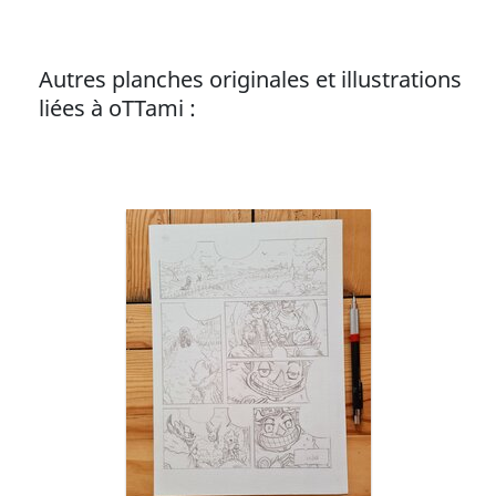
Autres planches originales et illustrations
liées à oTTami :