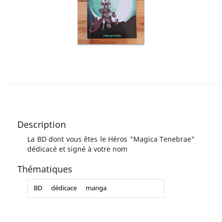
Description
La BD dont vous êtes le Héros "Magica Tenebrae"
dédicacé et signé à votre nom
Thématiques
BD
dédicace
manga