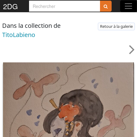
2DG
Dans la collection de
Retour à la galerie
TitoLabieno