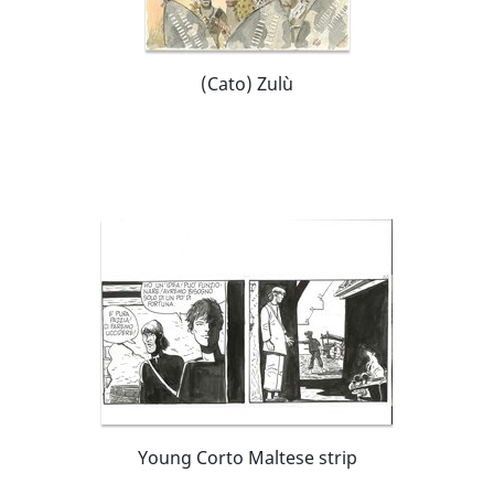
(Cato) Zulù
Young Corto Maltese strip