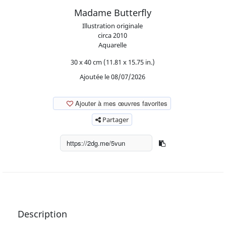
Madame Butterfly
Illustration originale
circa
2010
Aquarelle
30 x 40 cm (11.81 x 15.75 in.)
Ajoutée le 08/07/2026
Ajouter à mes œuvres favorites
Partager
Description