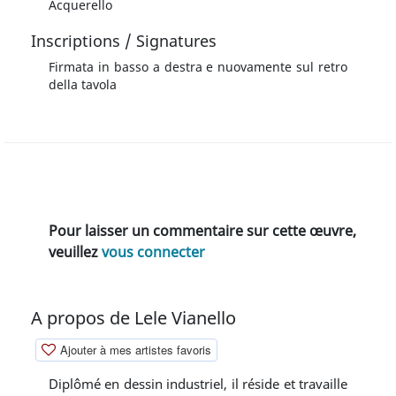
Acquerello
Inscriptions / Signatures
Firmata in basso a destra e nuovamente sul retro
della tavola
Pour laisser un commentaire sur cette œuvre,
veuillez
vous connecter
A propos de Lele Vianello
Ajouter à mes artistes favoris
Diplômé en dessin industriel, il réside et travaille