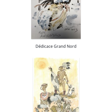
Dédicace Grand Nord