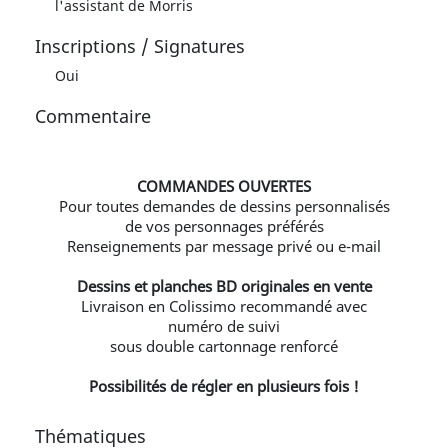
l'assistant de Morris
Inscriptions / Signatures
Oui
Commentaire
COMMANDES OUVERTES
Pour toutes demandes de dessins personnalisés
de vos personnages préférés
Renseignements par message privé ou e-mail
Dessins et planches BD originales en vente
Livraison en Colissimo recommandé avec
numéro de suivi
sous double cartonnage renforcé
Possibilités de régler en plusieurs fois !
Thématiques