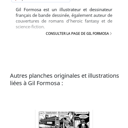
Gil Formosa est un illustrateur et dessinateur
français de bande dessinée, également auteur de
couvertures de romans d’heroic fantasy et de
science-fiction.
CONSULTER LA PAGE DE GIL FORMOSA
Autres planches originales et illustrations
liées à Gil Formosa :