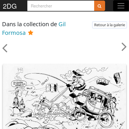
2DG
Dans la collection de
Gil
Retour à la galerie
Formosa