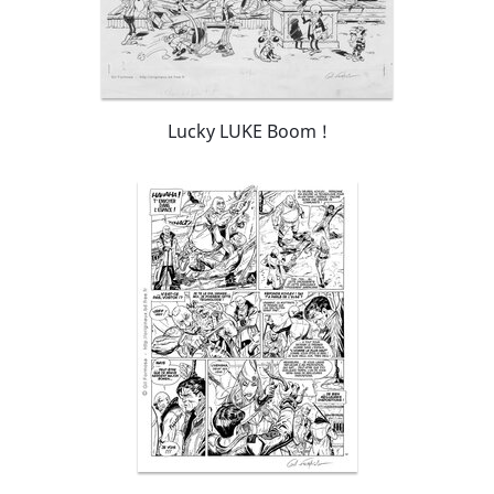
Lucky LUKE Boom !