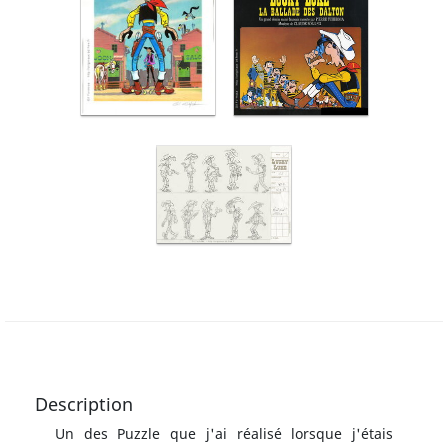
Description
Un des Puzzle que j'ai réalisé lorsque j'étais