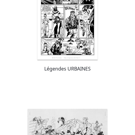
Légendes URBAINES