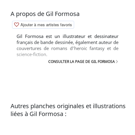
A propos de Gil Formosa
Ajouter à mes artistes favoris
Gil Formosa est un illustrateur et dessinateur
français de bande dessinée, également auteur de
couvertures de romans d’heroic fantasy et de
science-fiction.
CONSULTER LA PAGE DE GIL FORMOSA
Autres planches originales et illustrations
liées à Gil Formosa :