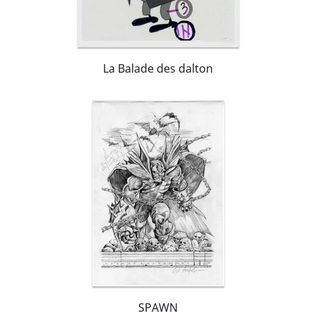
La Balade des dalton
SPAWN