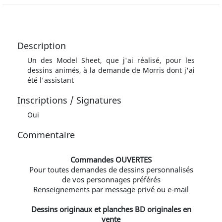
Description
Un des Model Sheet, que j'ai réalisé, pour les
dessins animés, à la demande de Morris dont j'ai
été l'assistant
Inscriptions / Signatures
Oui
Commentaire
Commandes OUVERTES
Pour toutes demandes de dessins personnalisés
de vos personnages préférés
Renseignements par message privé ou e-mail
Dessins originaux et planches BD originales en
vente