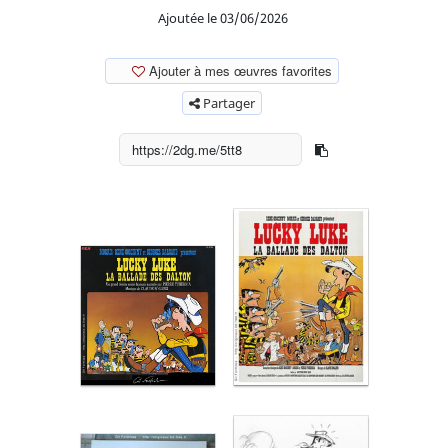
Ajoutée le 03/06/2026
Ajouter à mes œuvres favorites
Partager