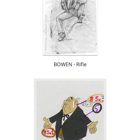
BOWEN - Rifle