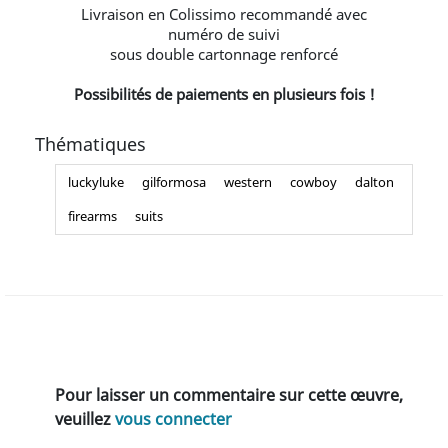
Livraison en Colissimo recommandé avec
numéro de suivi
sous double cartonnage renforcé
Possibilités de paiements en plusieurs fois !
Thématiques
luckyluke
gilformosa
western
cowboy
dalton
firearms
suits
Pour laisser un commentaire sur cette œuvre,
veuillez
vous connecter