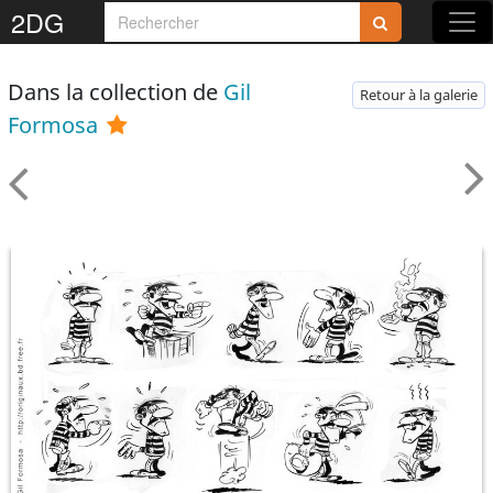
2DG
Dans la collection de
Gil
Retour à la galerie
Formosa