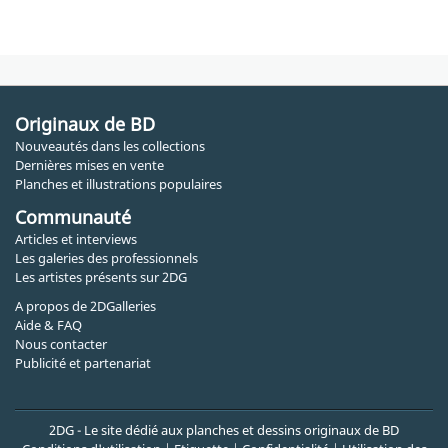
Originaux de BD
Nouveautés dans les collections
Dernières mises en vente
Planches et illustrations populaires
Communauté
Articles et interviews
Les galeries des professionnels
Les artistes présents sur 2DG
A propos de 2DGalleries
Aide & FAQ
Nous contacter
Publicité et partenariat
2DG - Le site dédié aux planches et dessins originaux de BD