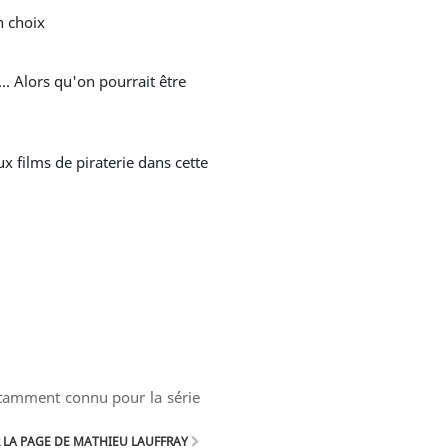
n choix
notamment connu pour la série
 LA PAGE DE MATHIEU LAUFFRAY