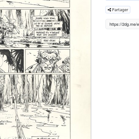
Partager