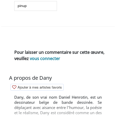
pinup
Pour laisser un commentaire sur cette œuvre,
veuillez
vous connecter
A propos de Dany
Ajouter à mes artistes favoris
Dany, de son vrai nom Daniel Henrotin, est un
dessinateur belge de bande dessinée. Se
déplaçant avec aisance entre l'humour, la poésie
et le réalisme, Dany est considéré comme un des