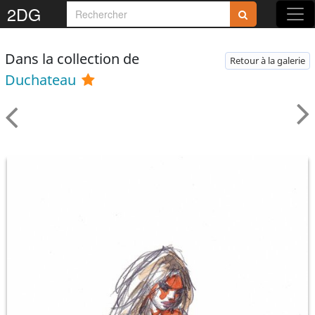
2DG
Dans la collection de
Retour à la galerie
Duchateau