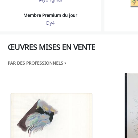
Membre Premium du jour
Dy4
ŒUVRES MISES EN VENTE
›
PAR DES PROFESSIONNELS