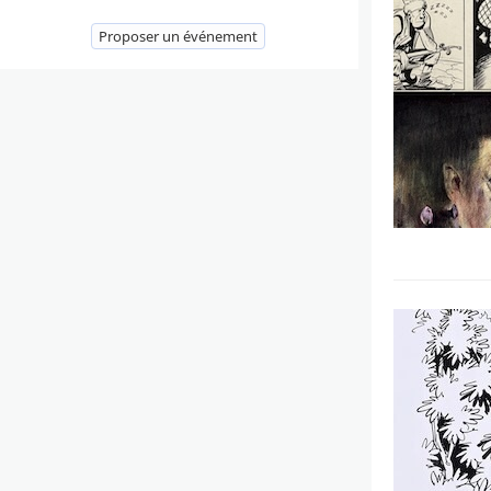
Proposer un événement