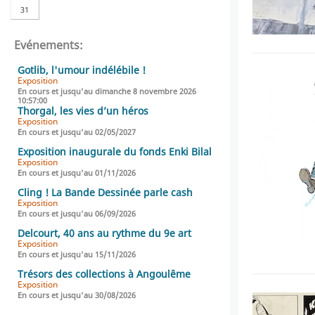
31
Evénements:
Gotlib, l'umour indélébile !
Exposition
En cours et jusqu'au dimanche 8 novembre 2026
10:57:00
Thorgal, les vies d’un héros
Exposition
En cours et jusqu'au 02/05/2027
Exposition inaugurale du fonds Enki Bilal
Exposition
En cours et jusqu'au 01/11/2026
Cling ! La Bande Dessinée parle cash
Exposition
En cours et jusqu'au 06/09/2026
Delcourt, 40 ans au rythme du 9e art
Exposition
En cours et jusqu'au 15/11/2026
Trésors des collections à Angoulême
Exposition
En cours et jusqu'au 30/08/2026