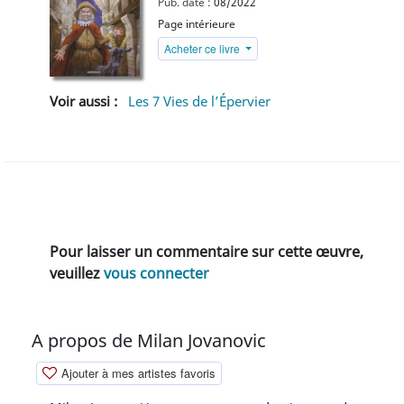
Pub. date :
08/2022
Page intérieure
Acheter ce livre
Voir aussi :
Les 7 Vies de l’Épervier
Pour laisser un commentaire sur cette œuvre,
veuillez
vous connecter
A propos de Milan Jovanovic
Ajouter à mes artistes favoris