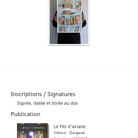
Inscriptions / Signatures
Signée, datée et titrée au dos
Publication
Le Fils d'Ariane
Editeur :
Dargaud