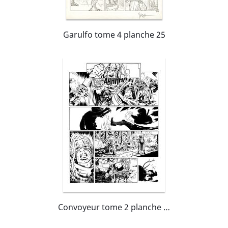
Garulfo tome 4 planche 25
Convoyeur tome 2 planche 16