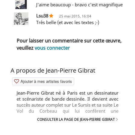
J'aime beaucoup - bravo c'est magnifique
Lsu38
25 mai 2015, 16:04
Très belle (et avec les textes ;-)
Pour laisser un commentaire sur cette œuvre,
veuillez
vous connecter
A propos de Jean-Pierre Gibrat
Ajouter à mes artistes favoris
Jean-Pierre Gibrat né à Paris est un dessinateur
et scénariste de bande dessinée. Il devient avec
succès auteur complet sur Le Sursis et sa suite Le
Vol du Corbeau qui lui confèrent une
reconnaissance populaire et critique.
CONSULTER LA PAGE DE JEAN-PIERRE GIBRAT