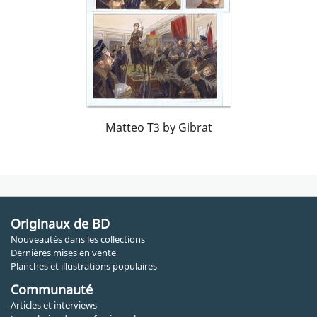
Matteo T3 by Gibrat
Originaux de BD
Nouveautés dans les collections
Dernières mises en vente
Planches et illustrations populaires
Communauté
Articles et interviews