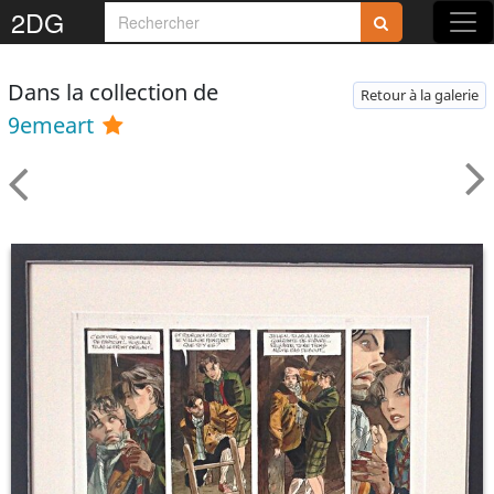
2DG
Dans la collection de
Retour à la galerie
9emeart