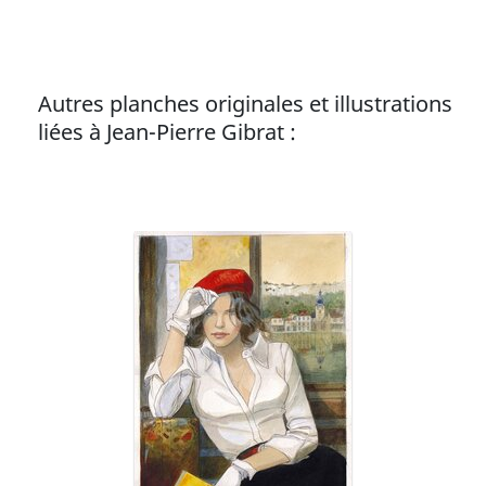
Autres planches originales et illustrations
liées à Jean-Pierre Gibrat :