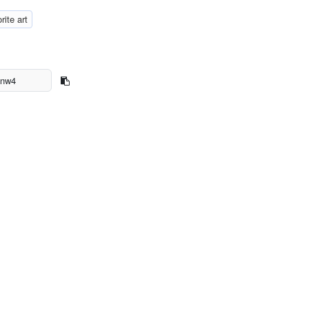
rite art