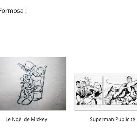
 Formosa :
Le Noël de Mickey
Superman Publicité 