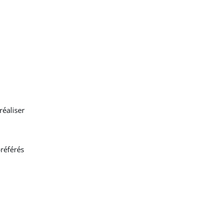
réaliser
référés