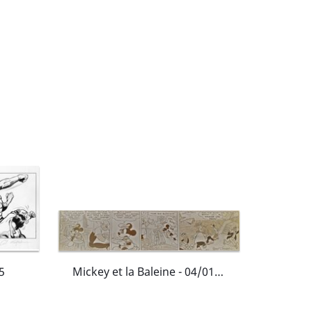
5
Mickey et la Baleine - 04/01/1938