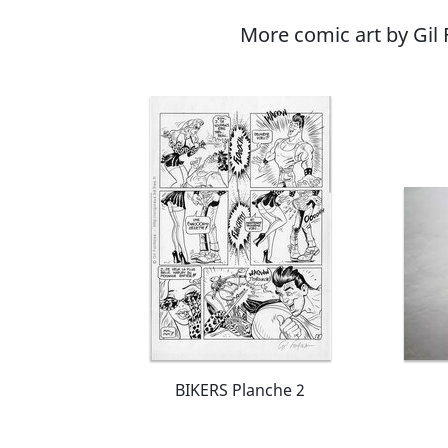
More comic art by Gil
BIKERS Planche 2