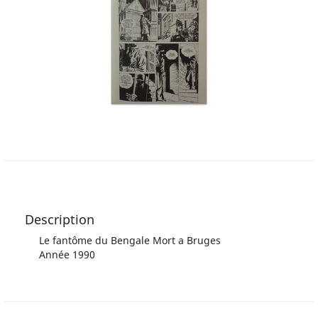
Description
Le fantôme du Bengale Mort a Bruges
Année 1990