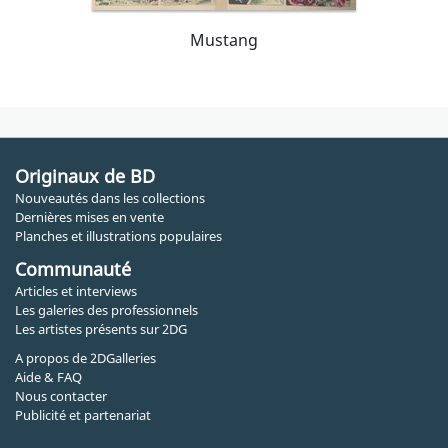
Mustang
Originaux de BD
Nouveautés dans les collections
Dernières mises en vente
Planches et illustrations populaires
Communauté
Articles et interviews
Les galeries des professionnels
Les artistes présents sur 2DG
A propos de 2DGalleries
Aide & FAQ
Nous contacter
Publicité et partenariat