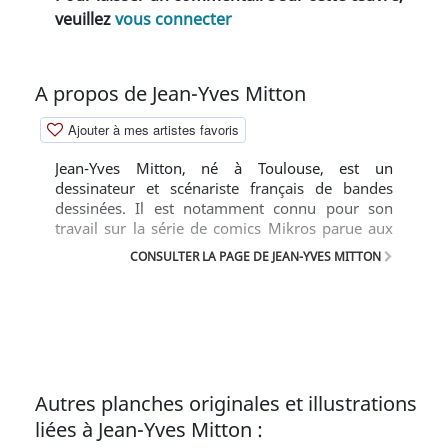
veuillez
vous connecter
A propos de Jean-Yves Mitton
Ajouter à mes artistes favoris
Jean-Yves Mitton, né à Toulouse, est un
dessinateur et scénariste français de bandes
dessinées. Il est notamment connu pour son
travail sur la série de comics Mikros parue aux
éditions Lug dans les années 1980.
CONSULTER LA PAGE DE JEAN-YVES MITTON
Autres planches originales et illustrations
liées à Jean-Yves Mitton :