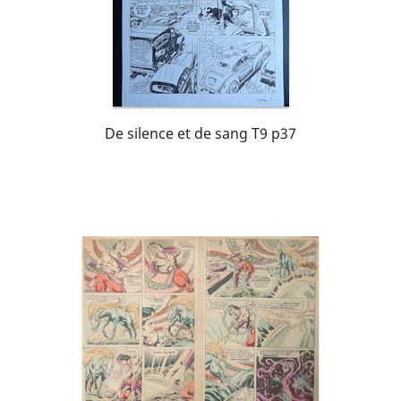
De silence et de sang T9 p37