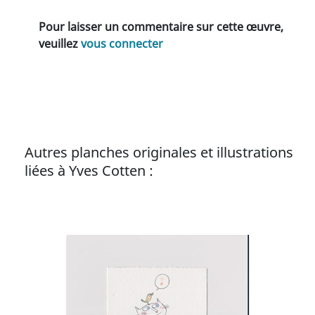
Pour laisser un commentaire sur cette œuvre,
veuillez
vous connecter
Autres planches originales et illustrations
liées à Yves Cotten :