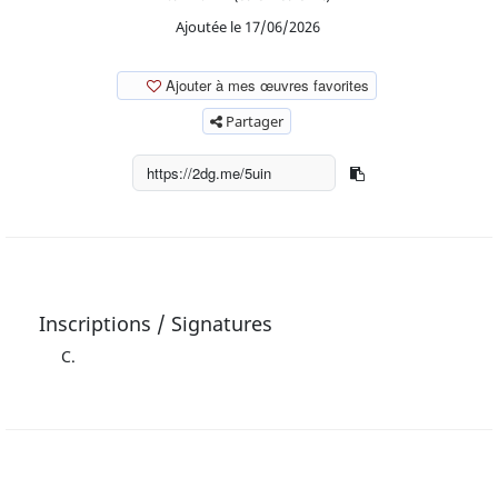
Ajoutée le 17/06/2026
Ajouter à mes œuvres favorites
Partager
Inscriptions / Signatures
C.