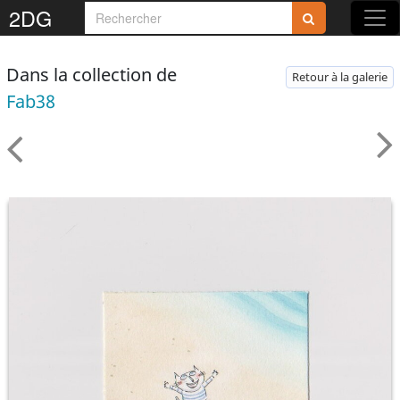
2DG
Dans la collection de
Retour à la galerie
Fab38