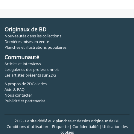
Originaux de BD
Nouveautés dans les collections
Dernières mises en vente
Planches et illustrations populaires
Communauté
Articles et interviews
Les galeries des professionnels
Les artistes présents sur 2DG
A propos de 2DGalleries
Aide & FAQ
Nous contacter
Publicité et partenariat
2DG - Le site dédié aux planches et dessins originaux de BD
Conditions d'utilisation
|
Etiquette
|
Confidentialité
|
Utilisation des
cookies