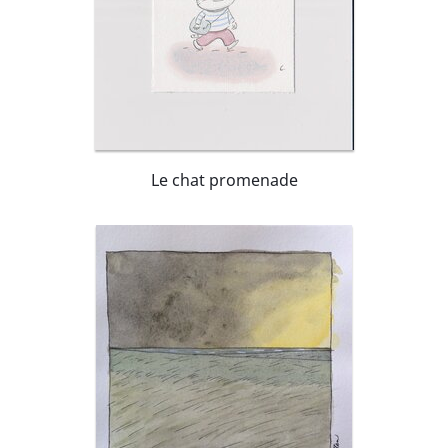
Le chat promenade