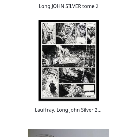
Long JOHN SILVER tome 2
Lauffray, Long John Silver 2, Le Neptune