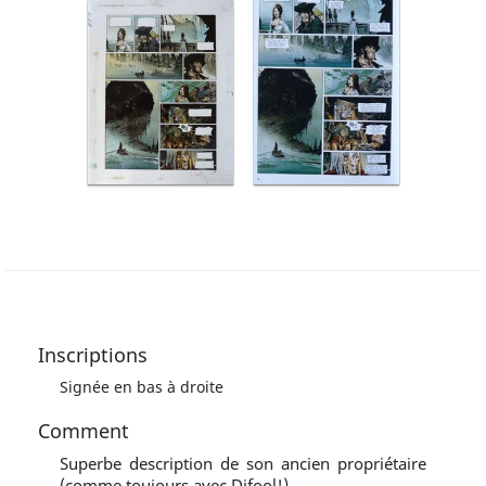
Inscriptions
Signée en bas à droite
Comment
Superbe description de son ancien propriétaire
(comme toujours avec Difool!).