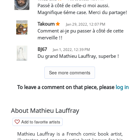
Passé à côté de celle-ci moi aussi.
Magnifique 6éme case. Merci du partage!
Takoum
Jan 29, 2022, 12:07 PM
Comment ai-je pu passer à côté de cette
merveille !!
BJ67
Jan 1, 2022, 12:39 PM
Du grand Mathieu Lauffray, superbe !
See more comments
To leave a comment on that piece, please
log in
About Mathieu Lauffray
Add to favorite artists
Mathieu Lauffray is a French comic book artist,