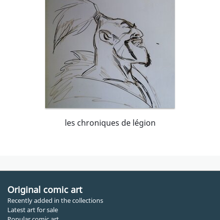
les chroniques de légion
Original comic art
Recently added in the collections
Latest art for sale
Popular comic art