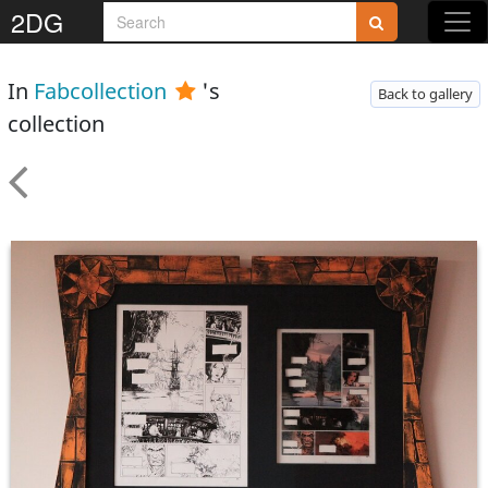
2DG
In
Fabcollection
's
Back to gallery
collection