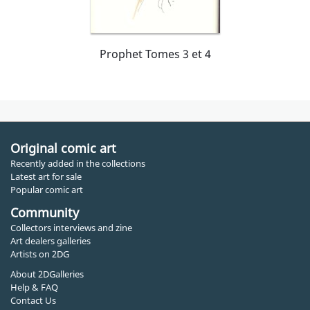
Prophet Tomes 3 et 4
Original comic art
Recently added in the collections
Latest art for sale
Popular comic art
Community
Collectors interviews and zine
Art dealers galleries
Artists on 2DG
About 2DGalleries
Help & FAQ
Contact Us