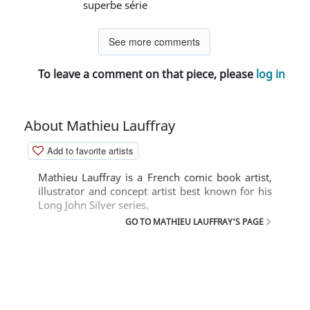
superbe série
See more comments
To leave a comment on that piece, please
log in
About Mathieu Lauffray
Add to favorite artists
Mathieu Lauffray is a French comic book artist,
illustrator and concept artist best known for his
Long John Silver series.
GO TO MATHIEU LAUFFRAY'S PAGE