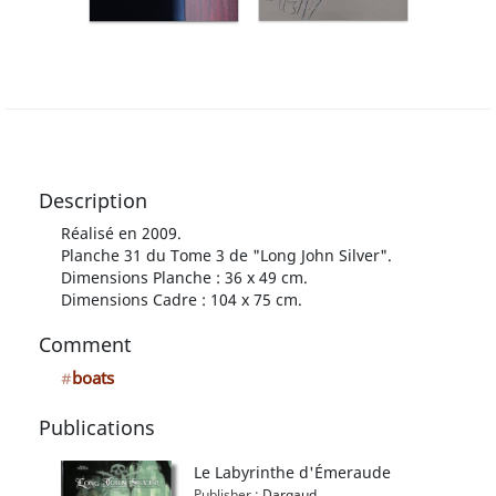
Description
Réalisé en 2009.
Planche 31 du Tome 3 de "Long John Silver".
Dimensions Planche : 36 x 49 cm.
Dimensions Cadre : 104 x 75 cm.
Comment
#
boats
Publications
Le Labyrinthe d'Émeraude
Publisher :
Dargaud