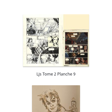
Ljs Tome 2 Planche 9