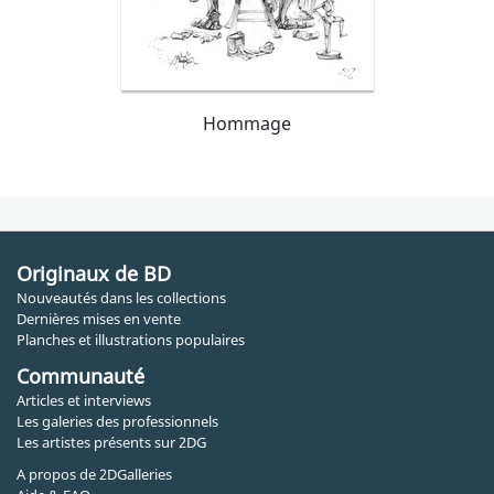
Hommage
Originaux de BD
Nouveautés dans les collections
Dernières mises en vente
Planches et illustrations populaires
Communauté
Articles et interviews
Les galeries des professionnels
Les artistes présents sur 2DG
A propos de 2DGalleries