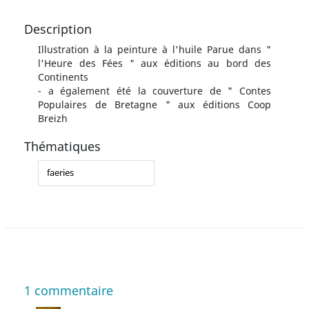
Description
Illustration à la peinture à l'huile Parue dans "
l'Heure des Fées " aux éditions au bord des
Continents
- a également été la couverture de " Contes
Populaires de Bretagne " aux éditions Coop
Breizh
Thématiques
faeries
1
commentaire