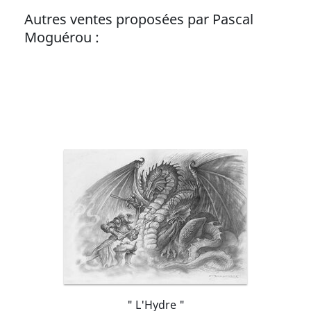
Autres ventes proposées par Pascal
Moguérou :
" L'Hydre "