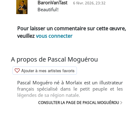
BaronVanTast
6 févr. 2026, 23:32
Beautiful!
Pour laisser un commentaire sur cette œuvre,
veuillez
vous connecter
A propos de Pascal Moguérou
Ajouter à mes artistes favoris
Pascal Moguéro né à Morlaix est un illustrateur
français spécialisé dans le petit peuple et les
légendes de sa région natale.
CONSULTER LA PAGE DE PASCAL MOGUÉROU