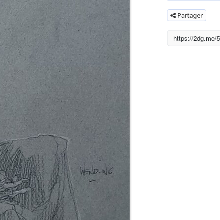
Partager