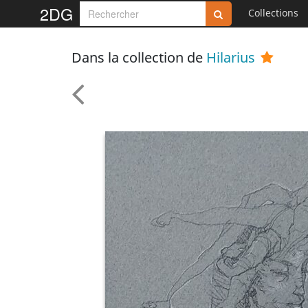
2DG
Collections
Dans la collection de
Hilarius