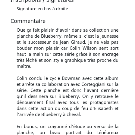
Signature en bas à droite
Commentaire
Que ça fait plaisir d’avoir dans sa collection une
planche de Blueberry, même si c’est la jeunesse
et le successeur de Jean Giraud. Je ne vais pas
bouder mon plaisir car Colin Wilson sent sort
haut la main sur cette série grâce à son encrage
très léché et son style graphique très proche du
maître.
Colin conclu le cycle Bowman avec cette album
et arrête sa collaboration avec Corteggiani sur la
série. Cette planche est donc l’avant dernière
qu’il dessinera sur Blueberry. On y retrouve le
dénouement final avec tous les protagonistes
dans cette action du coup de feu d’Elisabeth et
l’arrivée de Blueberry à cheval.
En bonus, un crayonné d’étude au verso de la
planche, un beau portrait du ténébreux