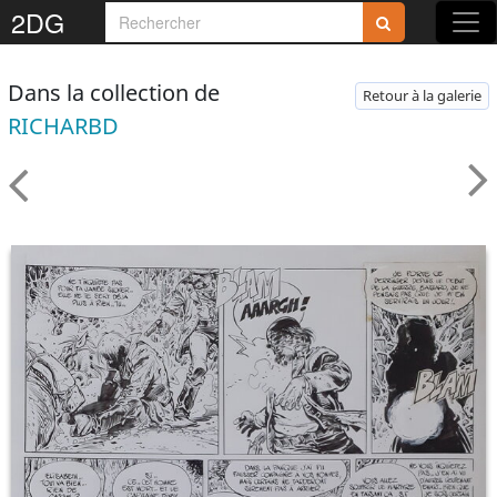
2DG
Dans la collection de
Retour à la galerie
RICHARBD