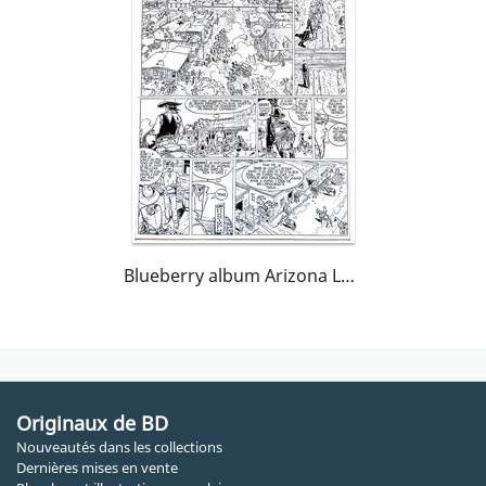
Blueberry album Arizona Love page 36
Originaux de BD
Nouveautés dans les collections
Dernières mises en vente