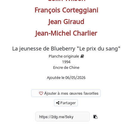
François Corteggiani
Jean Giraud
Jean-Michel Charlier
La jeunesse de Blueberry "Le prix du sang"
Planche originale
1994
Encre de Chine
Ajoutée le 06/05/2026
Ajouter à mes œuvres favorites
Partager