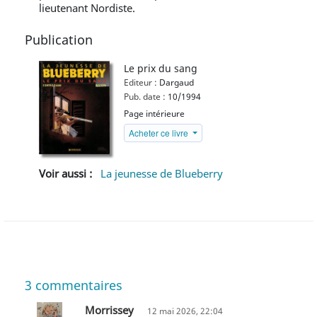
lieutenant Nordiste.
Publication
Le prix du sang
Editeur :
Dargaud
Pub. date :
10/1994
Page intérieure
Acheter ce livre
Voir aussi :
La jeunesse de Blueberry
3
commentaires
Morrissey
12 mai 2026, 22:04