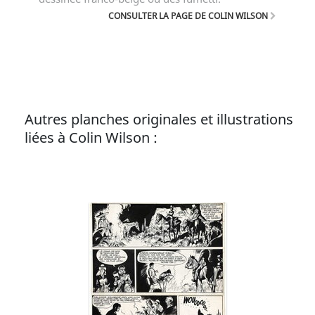
CONSULTER LA PAGE DE COLIN WILSON
Autres planches originales et illustrations
liées à Colin Wilson :