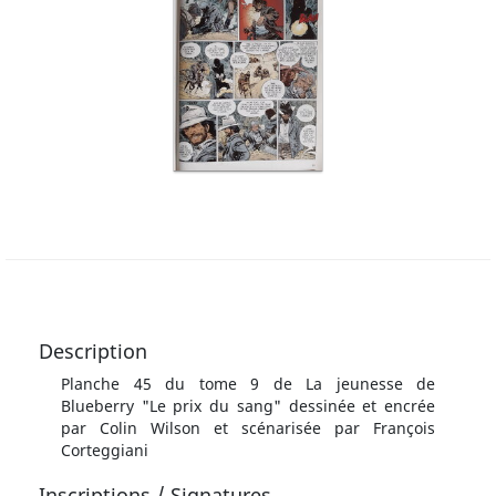
Description
Planche 45 du tome 9 de La jeunesse de
Blueberry "Le prix du sang" dessinée et encrée
par Colin Wilson et scénarisée par François
Corteggiani
Inscriptions / Signatures