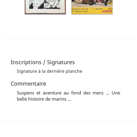
Inscriptions / Signatures
Signature à la dernière planche
Commentaire
Suspens et aventure au fond des mers ... Une
belle histoire de marins ...