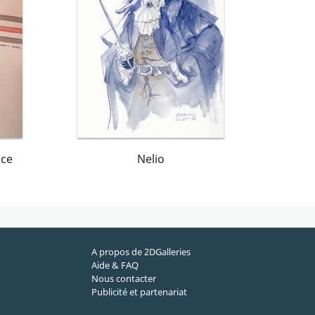
ice
Nelio
A propos de 2DGalleries
Aide & FAQ
Nous contacter
Publicité et partenariat