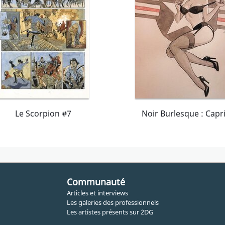
Le Scorpion #7
Noir Burlesque : Capr
Communauté
Articles et interviews
Les galeries des professionnels
Les artistes présents sur 2DG