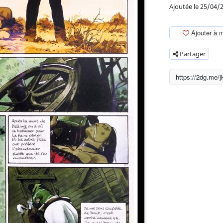
Ajoutée le 25/04/
Ajouter à 
Partager