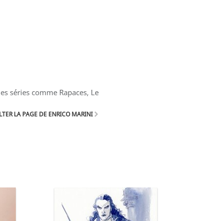
des séries comme Rapaces, Le
TER LA PAGE DE ENRICO MARINI