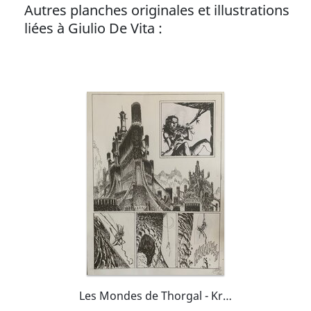
Autres planches originales et illustrations
liées à Giulio De Vita :
Les Mondes de Thorgal - Kriss de Valnor T2