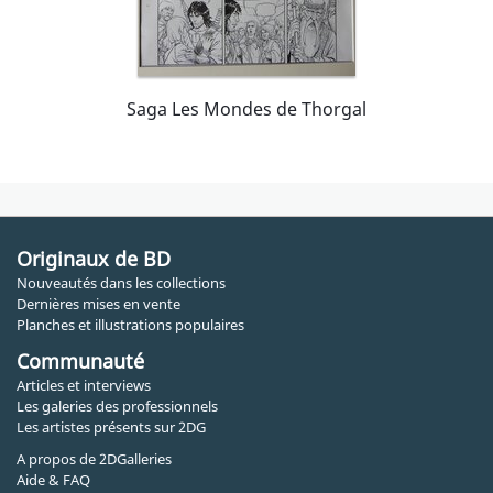
Saga Les Mondes de Thorgal
Originaux de BD
Nouveautés dans les collections
Dernières mises en vente
Planches et illustrations populaires
Communauté
Articles et interviews
Les galeries des professionnels
Les artistes présents sur 2DG
A propos de 2DGalleries
Aide & FAQ