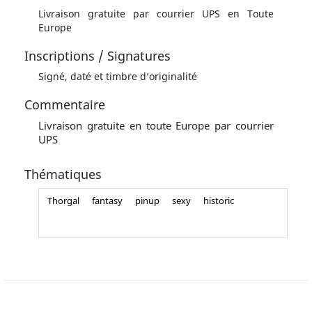
Livraison gratuite par courrier UPS en Toute
Europe
Inscriptions / Signatures
Signé, daté et timbre d’originalité
Commentaire
Livraison gratuite en toute Europe par courrier
UPS
Thématiques
Thorgal
fantasy
pinup
sexy
historic