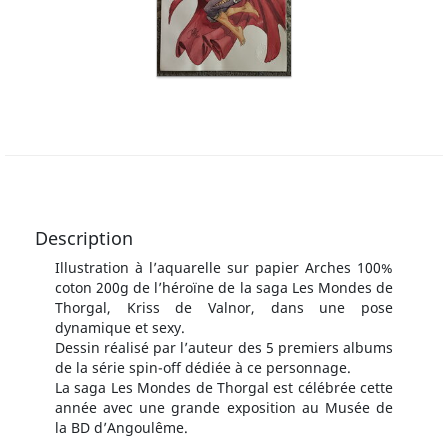
Description
Illustration à l’aquarelle sur papier Arches 100%
coton 200g de l’héroïne de la saga Les Mondes de
Thorgal, Kriss de Valnor, dans une pose
dynamique et sexy.
Dessin réalisé par l’auteur des 5 premiers albums
de la série spin-off dédiée à ce personnage.
La saga Les Mondes de Thorgal est célébrée cette
année avec une grande exposition au Musée de
la BD d’Angoulême.