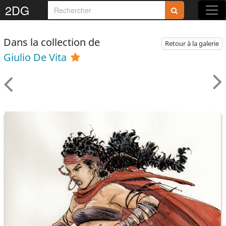
2DG
Dans la collection de
Retour à la galerie
Giulio De Vita