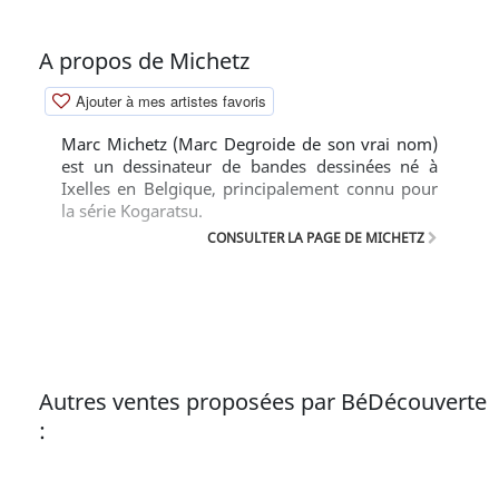
A propos de Michetz
Ajouter à mes artistes favoris
Marc Michetz (Marc Degroide de son vrai nom)
est un dessinateur de bandes dessinées né à
Ixelles en Belgique, principalement connu pour
la série Kogaratsu.
CONSULTER LA PAGE DE MICHETZ
Autres ventes proposées par BéDécouverte
: