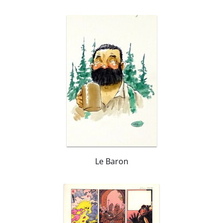
Le Baron