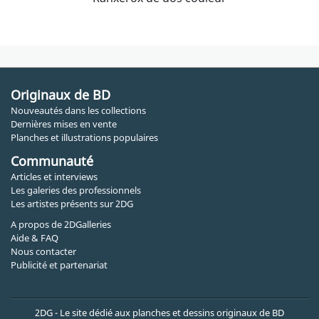
Originaux de BD
Nouveautés dans les collections
Dernières mises en vente
Planches et illustrations populaires
Communauté
Articles et interviews
Les galeries des professionnels
Les artistes présents sur 2DG
A propos de 2DGalleries
Aide & FAQ
Nous contacter
Publicité et partenariat
2DG - Le site dédié aux planches et dessins originaux de BD