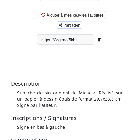
Ajouter à mes œuvres favorites
Partager
Description
Superbe dessin original de Michetz. Réalisé sur
un papier à dessin épais de format 29,7x38,8 cm.
Signé par l'auteur.
Inscriptions / Signatures
Signé en bas à gauche
Commentaire