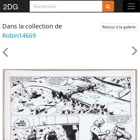
2DG
Dans la collection de
Retour à la galerie
Robin14669