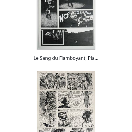
Le Sang du Flamboyant, Planche originale