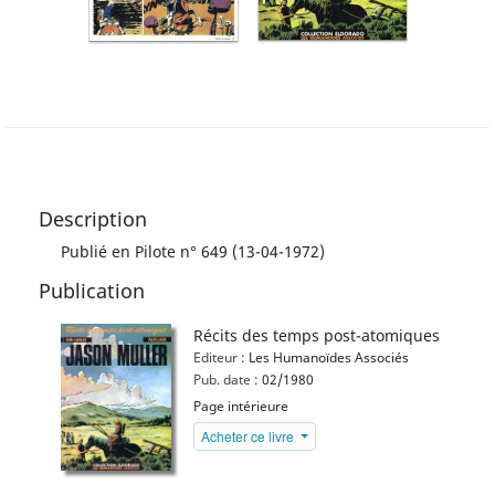
Description
Publié en Pilote n° 649 (13-04-1972)
Publication
Récits des temps post-atomiques
Editeur :
Les Humanoïdes Associés
Pub. date :
02/1980
Page intérieure
Acheter ce livre