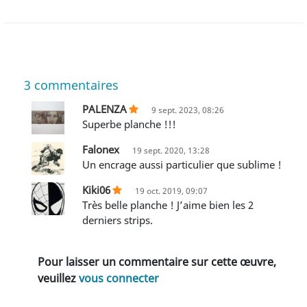
3
commentaires
PALENZA
9 sept. 2023, 08:26
Superbe planche !!!
Falonex
19 sept. 2020, 13:28
Un encrage aussi particulier que sublime !
Kiki06
19 oct. 2019, 09:07
Très belle planche ! J’aime bien les 2
derniers strips.
Pour laisser un commentaire sur cette œuvre,
veuillez
vous connecter