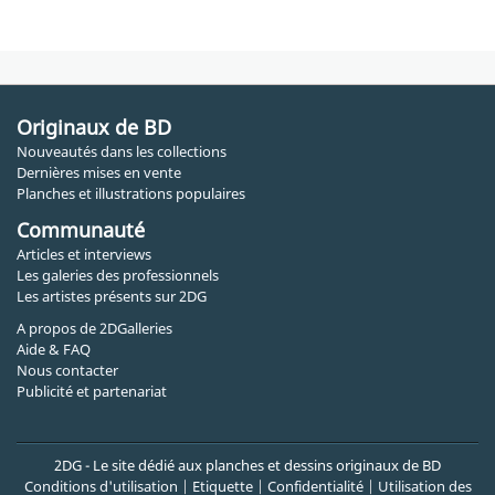
Originaux de BD
Nouveautés dans les collections
Dernières mises en vente
Planches et illustrations populaires
Communauté
Articles et interviews
Les galeries des professionnels
Les artistes présents sur 2DG
A propos de 2DGalleries
Aide & FAQ
Nous contacter
Publicité et partenariat
2DG - Le site dédié aux planches et dessins originaux de BD
Conditions d'utilisation
|
Etiquette
|
Confidentialité
|
Utilisation des