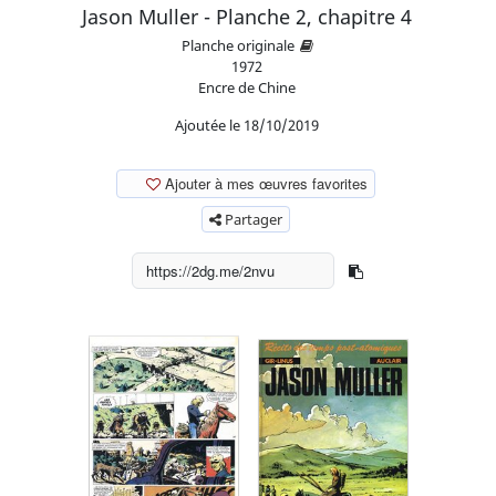
Jason Muller - Planche 2, chapitre 4
Planche originale
1972
Encre de Chine
Ajoutée le 18/10/2019
Ajouter à mes œuvres favorites
Partager