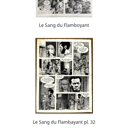
Le Sang du Flamboyant
Le Sang du Flambayant pl. 32