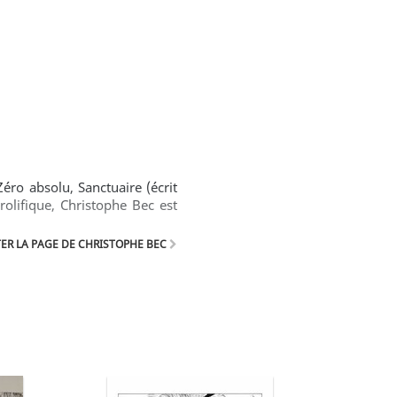
éro absolu, Sanctuaire (écrit
olifique, Christophe Bec est
ER LA PAGE DE CHRISTOPHE BEC