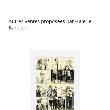
Autres ventes proposées par Galerie
Barbier :