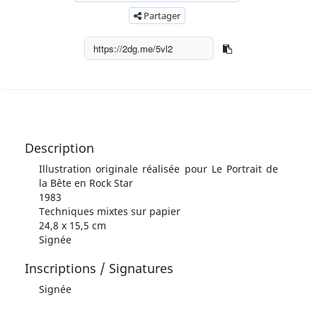
Partager
Description
Illustration originale réalisée pour Le Portrait de
la Bête en Rock Star
1983
Techniques mixtes sur papier
24,8 x 15,5 cm
Signée
Inscriptions / Signatures
Signée