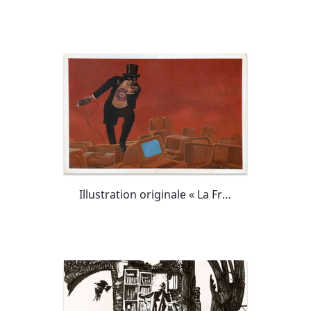
Illustration originale « La Fraude informatique»