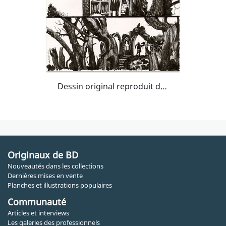
Dessin original reproduit dans Raptor
Originaux de BD
Nouveautés dans les collections
Dernières mises en vente
Planches et illustrations populaires
Communauté
Articles et interviews
Les galeries des professionnels