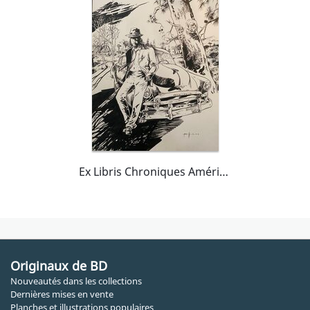
Ex Libris Chroniques Américaines
Originaux de BD
Nouveautés dans les collections
Dernières mises en vente
Planches et illustrations populaires