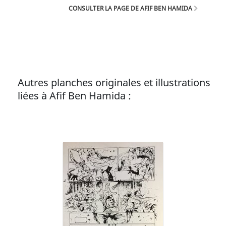
scénariste.
CONSULTER LA PAGE DE AFIF BEN HAMIDA
Autres planches originales et illustrations
liées à Afif Ben Hamida :