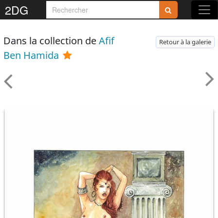
2DG
Dans la collection de
Afif
Retour à la galerie
Ben Hamida