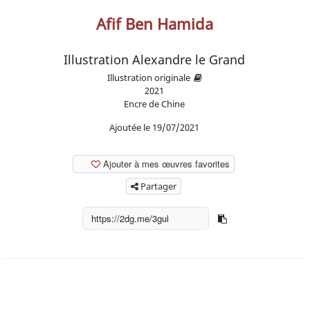
Afif Ben Hamida
Illustration Alexandre le Grand
Illustration originale
2021
Encre de Chine
Ajoutée le 19/07/2021
Ajouter à mes œuvres favorites
Partager