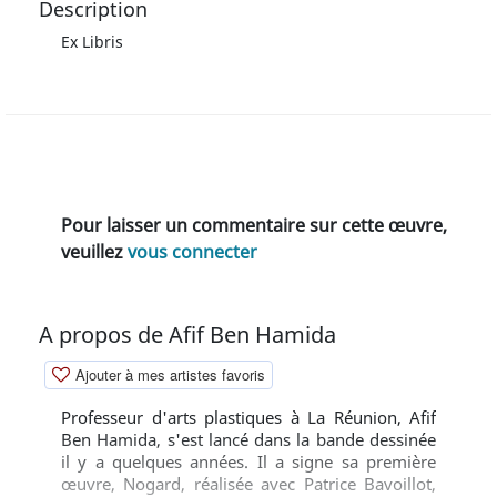
Description
Ex Libris
Pour laisser un commentaire sur cette œuvre,
veuillez
vous connecter
A propos de Afif Ben Hamida
Ajouter à mes artistes favoris
Professeur d'arts plastiques à La Réunion, Afif
Ben Hamida, s'est lancé dans la bande dessinée
il y a quelques années. Il a signe sa première
œuvre, Nogard, réalisée avec Patrice Bavoillot,