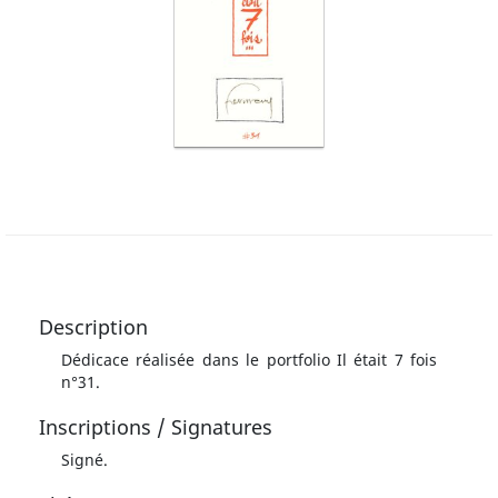
Description
Dédicace réalisée dans le portfolio Il était 7 fois
n°31.
Inscriptions / Signatures
Signé.