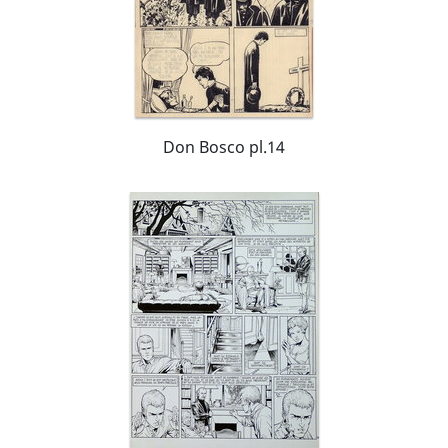
Don Bosco pl.14