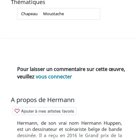
Thématiques
Chapeau
Moustache
Pour laisser un commentaire sur cette œuvre,
veuillez
vous connecter
A propos de Hermann
Ajouter à mes artistes favoris
Hermann, de son vrai nom Hermann Huppen,
est un dessinateur et scénariste belge de bande
dessinée. Il a reçu en 2016 le Grand prix de la