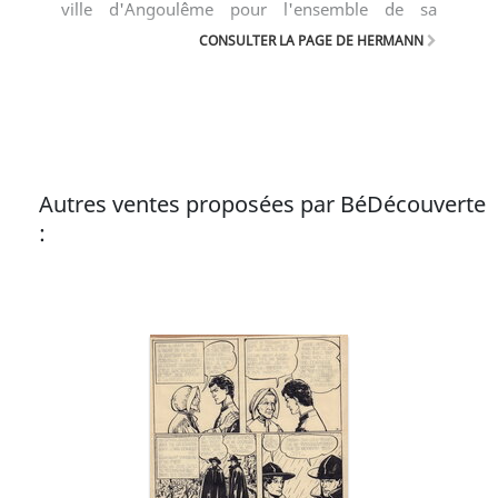
ville d'Angoulême pour l'ensemble de sa
carrière.
CONSULTER LA PAGE DE HERMANN
Autres ventes proposées par BéDécouverte
: