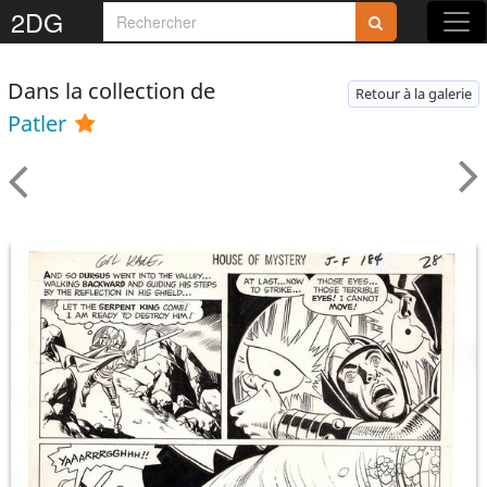
2DG
Dans la collection de
Retour à la galerie
Patler