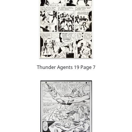
Thunder Agents 19 Page 7