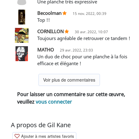
Une planche très expressive
Becoolman
15 nov. 2022, 00:39
Top !!
CORNILLON
30 avr. 2022, 10:07
Toujours agréable de retrouver ce tandem !
MATHO
29 avr. 2022, 23:03
Un duo de choc pour une planche à la fois
efficace et élégante !
Voir plus de commentaires
Pour laisser un commentaire sur cette œuvre,
veuillez
vous connecter
A propos de Gil Kane
Ajouter à mes artistes favoris