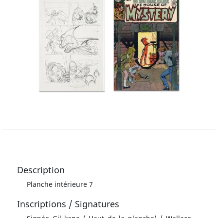
Description
Planche intérieure 7
Inscriptions / Signatures