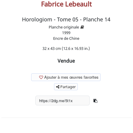
Fabrice Lebeault
Horologiom - Tome 05 - Planche 14
Planche originale
1999
Encre de Chine
32 x 43 cm (12.6 x 16.93 in.)
Vendue
Ajouter à mes œuvres favorites
Partager