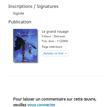
Inscriptions / Signatures
Signée
Publication
Le grand rouage
Editeur :
Delcourt
Pub. date :
11/2000
Page intérieure
Acheter ce livre
Pour laisser un commentaire sur cette œuvre,
veuillez
vous connecter