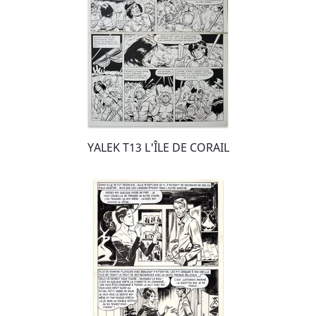
YALEK T13 L'ÎLE DE CORAIL