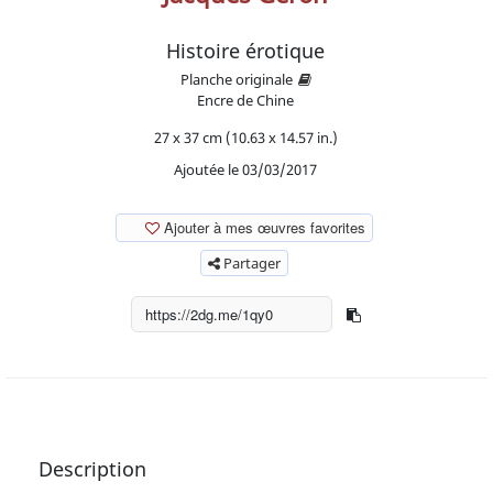
Histoire érotique
Planche originale
Encre de Chine
27 x 37 cm (10.63 x 14.57 in.)
Ajoutée le 03/03/2017
Ajouter à mes œuvres favorites
Partager
Description