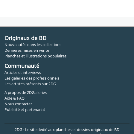
Originaux de BD
Nouveautés dans les collections
Dernières mises en vente
Planches et illustrations populaires
Communauté
Articles et interviews
Les galeries des professionnels
Les artistes présents sur 2DG
A propos de 2DGalleries
Aide & FAQ
Nous contacter
Publicité et partenariat
2DG - Le site dédié aux planches et dessins originaux de BD