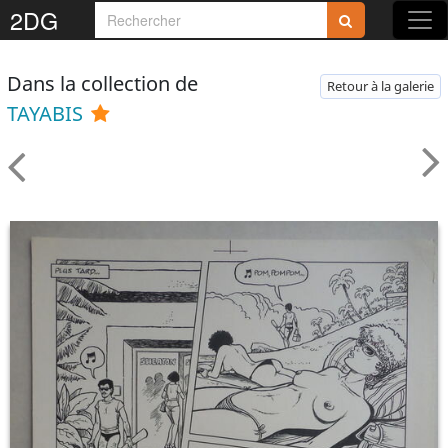
2DG
Dans la collection de
Retour à la galerie
TAYABIS