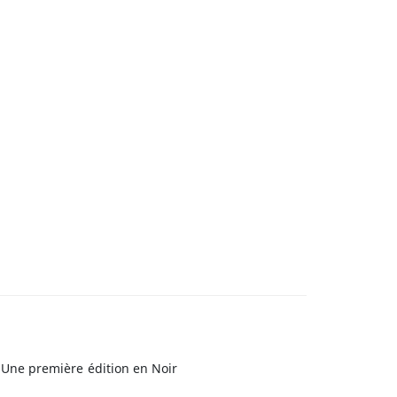
 Une première édition en Noir