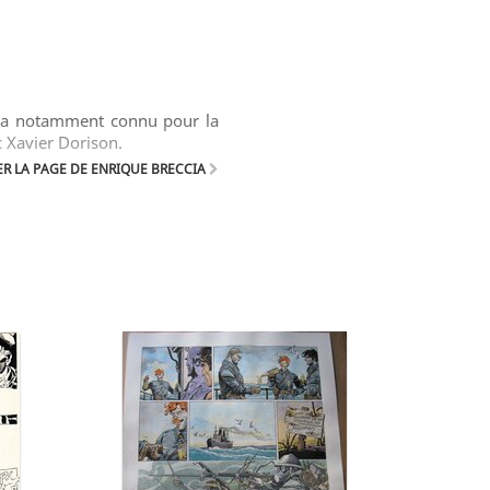
ccia notamment connu pour la
c Xavier Dorison.
R LA PAGE DE ENRIQUE BRECCIA