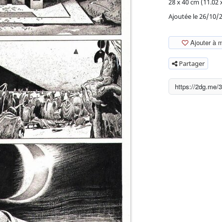
28 x 40 cm (11.02 x
Ajoutée le 26/10/
Ajouter à 
Partager