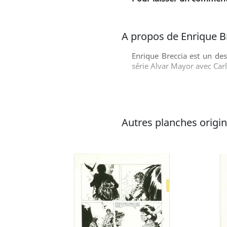
A propos de Enrique B
Enrique Breccia est un des
série Alvar Mayor avec Carl
Autres planches origina