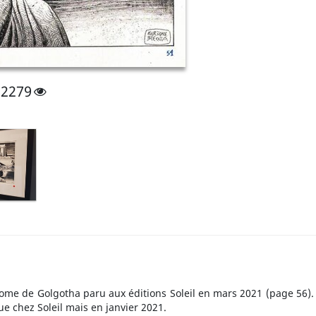
2279
tome de Golgotha paru aux éditions Soleil en mars 2021 (page 56).
ue chez Soleil mais en janvier 2021.