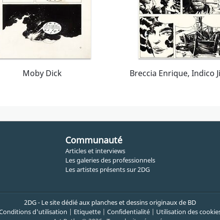
Moby Dick
Communauté
Articles et interviews
Les galeries des professionnels
Les artistes présents sur 2DG
2DG - Le site dédié aux planches et dessins originaux de BD
Conditions d'utilisation
|
Etiquette
|
Confidentialité
|
Utilisation des cookie