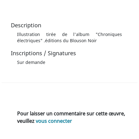
Description
Illustration tirée de l'album "Chroniques
électriques" .éditions du Blouson Noir
Inscriptions / Signatures
Sur demande
Pour laisser un commentaire sur cette œuvre,
veuillez
vous connecter