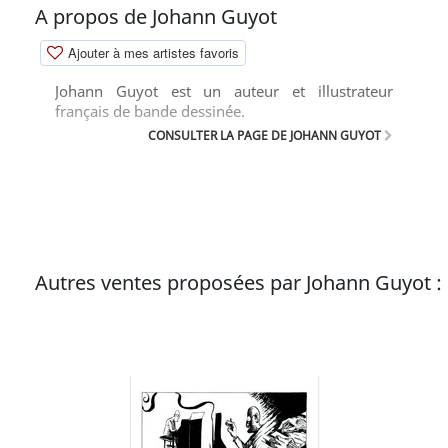
A propos de Johann Guyot
Ajouter à mes artistes favoris
Johann Guyot est un auteur et illustrateur
français de bande dessinée.
CONSULTER LA PAGE DE JOHANN GUYOT
Autres ventes proposées par Johann Guyot :