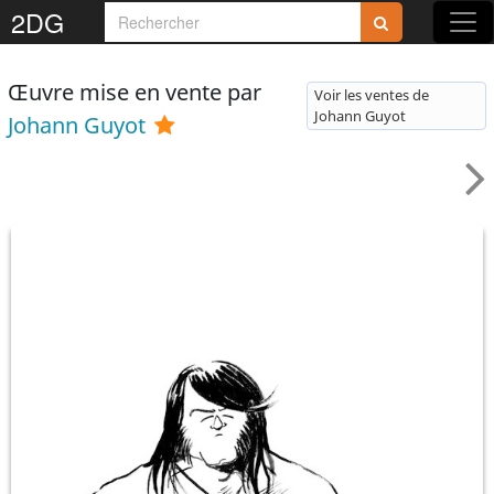
2DG
Œuvre mise en vente par
Voir les ventes de
Johann Guyot
Johann Guyot