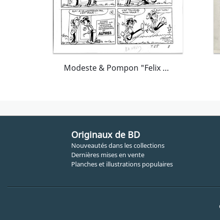
Modeste & Pompon "Felix agace Modeste"
Originaux de BD
Nouveautés dans les collections
Dernières mises en vente
Planches et illustrations populaires