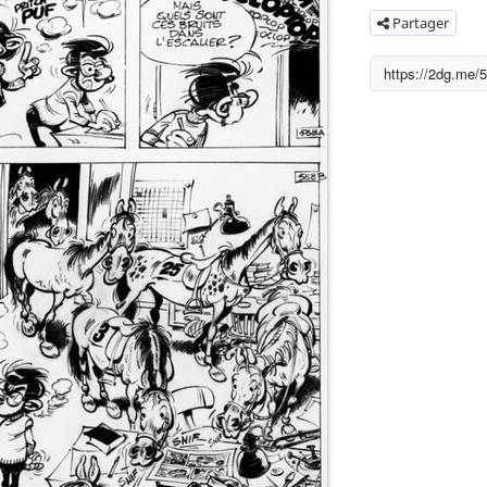
Partager