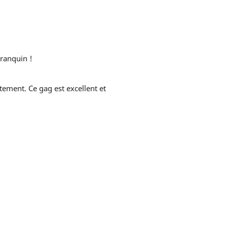
ranquin !