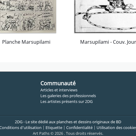
Planche Marsupilami
Communauté
Articles et interviews
Les galeries des professionnels
Les artistes présents sur 2DG
2DG - Le site dédié aux planches et dessins originaux de BD
Conditions d'utilisation
|
Etiquette
|
Confidentialité
|
Utilisation des cookie
Art Paths © 2026 . Tous droits réservés.