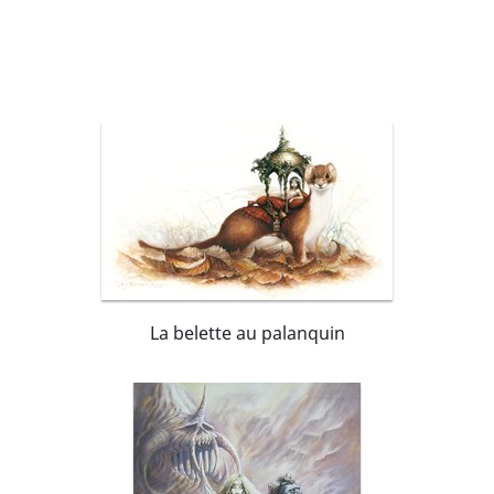
La belette au palanquin