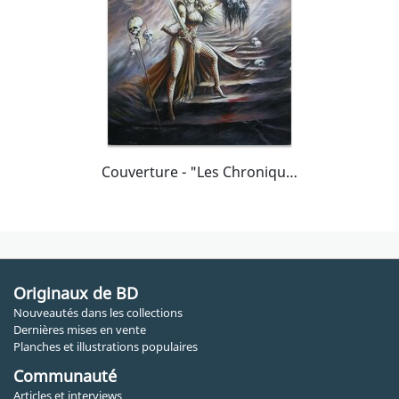
Couverture - "Les Chroniques de Vonia"
Originaux de BD
Nouveautés dans les collections
Dernières mises en vente
Planches et illustrations populaires
Communauté
Articles et interviews