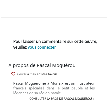
Pour laisser un commentaire sur cette œuvre,
veuillez
vous connecter
A propos de Pascal Moguérou
Ajouter à mes artistes favoris
Pascal Moguéro né à Morlaix est un illustrateur
français spécialisé dans le petit peuple et les
légendes de sa région natale.
CONSULTER LA PAGE DE PASCAL MOGUÉROU