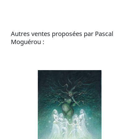
Autres ventes proposées par Pascal
Moguérou :