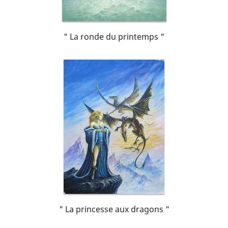
" La ronde du printemps "
" La princesse aux dragons "