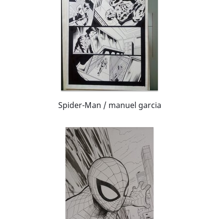
Spider-Man / manuel garcia