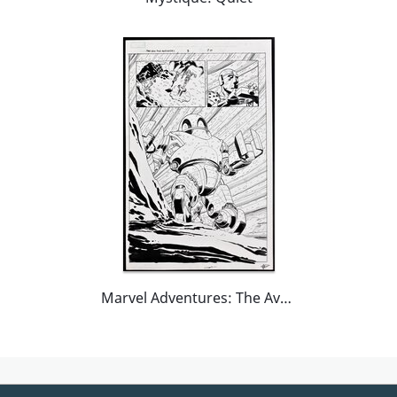
Marvel Adventures: The Avengers