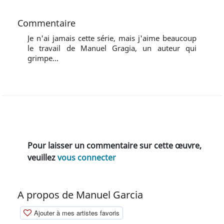
Commentaire
Je n'ai jamais cette série, mais j'aime beaucoup
le travail de Manuel Gragia, un auteur qui
grimpe...
Pour laisser un commentaire sur cette œuvre,
veuillez
vous connecter
A propos de Manuel Garcia
Ajouter à mes artistes favoris