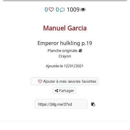
0
0
1009
Manuel Garcia
Emperor hulkling p.19
Planche originale
Crayon
Ajoutée le 12/01/2021
Ajouter à mes œuvres favorites
Partager