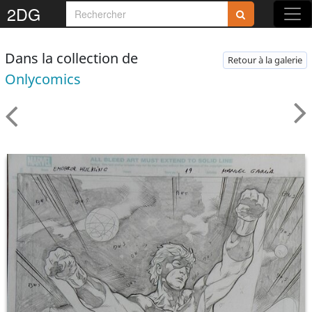
2DG
Dans la collection de
Retour à la galerie
Onlycomics