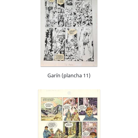
Garín (plancha 11)