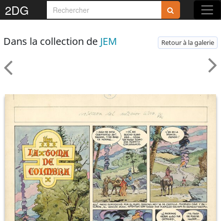
2DG
Dans la collection de
JEM
Retour à la galerie