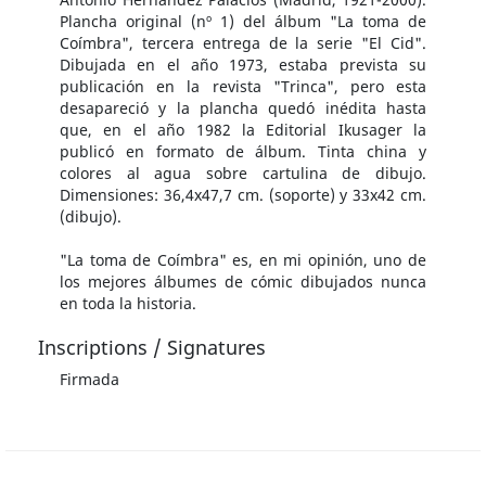
Plancha original (nº 1) del álbum "La toma de
Coímbra", tercera entrega de la serie "El Cid".
Dibujada en el año 1973, estaba prevista su
publicación en la revista "Trinca", pero esta
desapareció y la plancha quedó inédita hasta
que, en el año 1982 la Editorial Ikusager la
publicó en formato de álbum. Tinta china y
colores al agua sobre cartulina de dibujo.
Dimensiones: 36,4x47,7 cm. (soporte) y 33x42 cm.
(dibujo).
"La toma de Coímbra" es, en mi opinión, uno de
los mejores álbumes de cómic dibujados nunca
en toda la historia.
Inscriptions / Signatures
Firmada