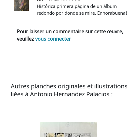
Histórica primera página de un álbum
redondo por donde se mire. Enhorabuena!
Pour laisser un commentaire sur cette œuvre,
veuillez
vous connecter
Autres planches originales et illustrations
liées à Antonio Hernandez Palacios :