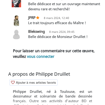
Belle dédicace et sur un ouvrage maintenant
devenu rare et recherché!
JPRP
8 mars 2024, 12:40
Le trait toujours efficace du Maître !
Blekswing
8 mars 2024, 09:45
Belle dédicace de Monsieur Druillet !
Pour laisser un commentaire sur cette œuvre,
veuillez
vous connecter
A propos de Philippe Druillet
Ajouter à mes artistes favoris
Philippe Druillet, né à Toulouse, est un
dessinateur et scénariste de bande dessinée
français. Outre ses activités d'auteur BD et