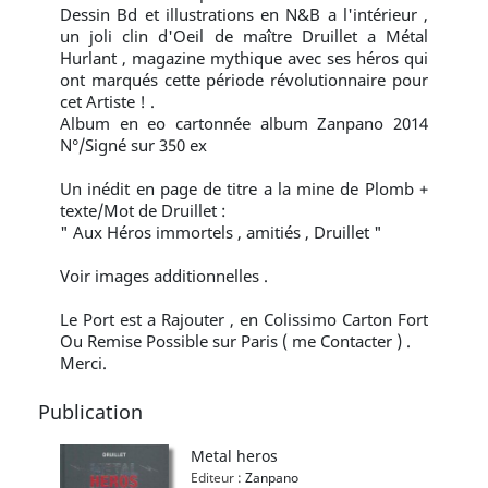
Dessin Bd et illustrations en N&B a l'intérieur ,
un joli clin d'Oeil de maître Druillet a Métal
Hurlant , magazine mythique avec ses héros qui
ont marqués cette période révolutionnaire pour
cet Artiste ! .
Album en eo cartonnée album Zanpano 2014
N°/Signé sur 350 ex
Un inédit en page de titre a la mine de Plomb +
texte/Mot de Druillet :
" Aux Héros immortels , amitiés , Druillet "
Voir images additionnelles .
Le Port est a Rajouter , en Colissimo Carton Fort
Ou Remise Possible sur Paris ( me Contacter ) .
Merci.
Publication
Metal heros
Editeur :
Zanpano