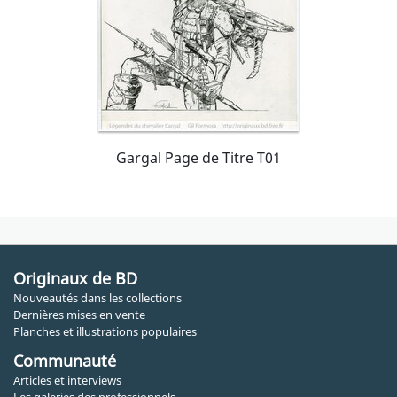
Gargal Page de Titre T01
Originaux de BD
Nouveautés dans les collections
Dernières mises en vente
Planches et illustrations populaires
Communauté
Articles et interviews
Les galeries des professionnels