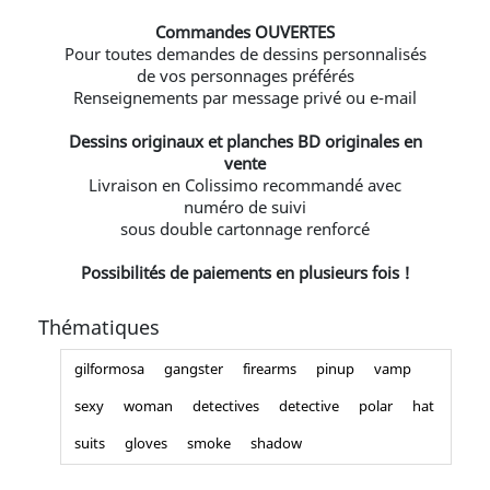
Commandes OUVERTES
Pour toutes demandes de dessins personnalisés
de vos personnages préférés
Renseignements par message privé ou e-mail
Dessins originaux et planches BD originales en
vente
Livraison en Colissimo recommandé avec
numéro de suivi
sous double cartonnage renforcé
Possibilités de paiements en plusieurs fois !
Thématiques
gilformosa
gangster
firearms
pinup
vamp
sexy
woman
detectives
detective
polar
hat
suits
gloves
smoke
shadow