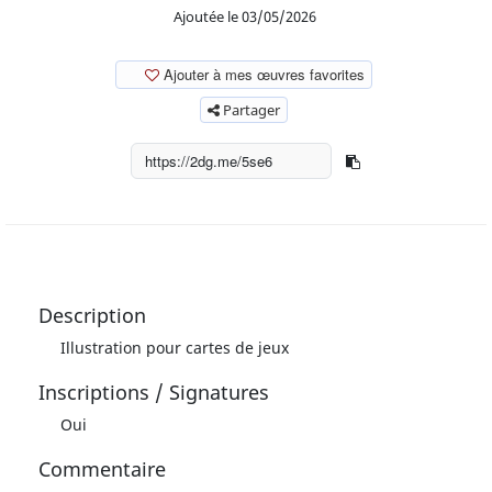
Ajoutée le 03/05/2026
Ajouter à mes œuvres favorites
Partager
Description
Illustration pour cartes de jeux
Inscriptions / Signatures
Oui
Commentaire