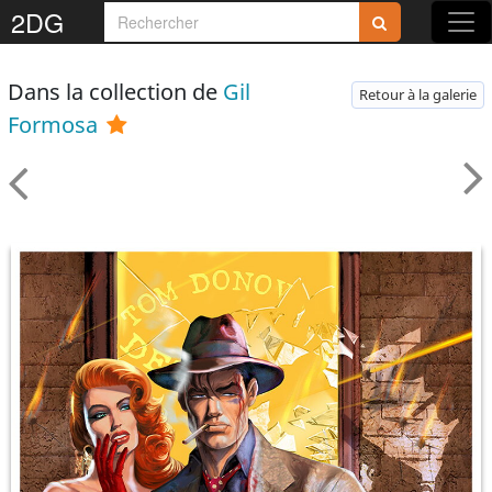
2DG
Dans la collection de
Gil
Retour à la galerie
Formosa