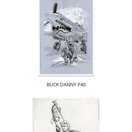
BUCK DANNY P40