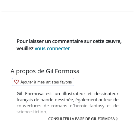
Pour laisser un commentaire sur cette œuvre,
veuillez
vous connecter
A propos de Gil Formosa
Ajouter à mes artistes favoris
Gil Formosa est un illustrateur et dessinateur
français de bande dessinée, également auteur de
couvertures de romans d’heroic fantasy et de
science-fiction.
CONSULTER LA PAGE DE GIL FORMOSA