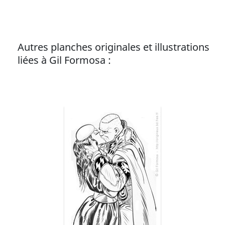
Autres planches originales et illustrations
liées à Gil Formosa :