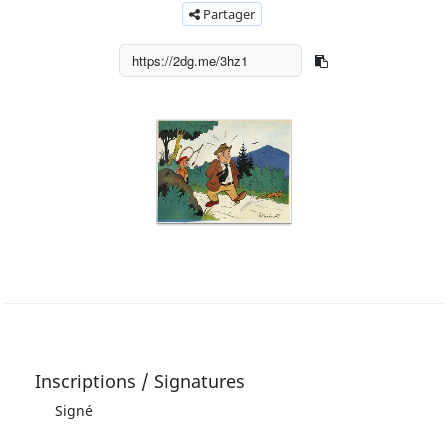
Partager
Inscriptions / Signatures
Signé