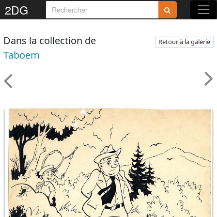
2DG
Dans la collection de
Retour à la galerie
Taboem