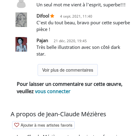
un seul mot me vient à l'esprit, superbe!!!
Difool
4 sept. 2021, 11:40
C'est du tout beau, bravo pour cette superbe
pièce !
Pajan
21 déc. 2020, 19:45
Très belle illustration avec son côté dark
star.
Voir plus de commentaires
Pour laisser un commentaire sur cette œuvre,
veuillez
vous connecter
A propos de Jean-Claude Mézières
Ajouter à mes artistes favoris