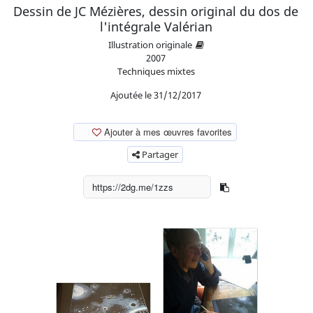
Dessin de JC Mézières, dessin original du dos de
l'intégrale Valérian
Illustration originale
2007
Techniques mixtes
Ajoutée le 31/12/2017
Ajouter à mes œuvres favorites
Partager