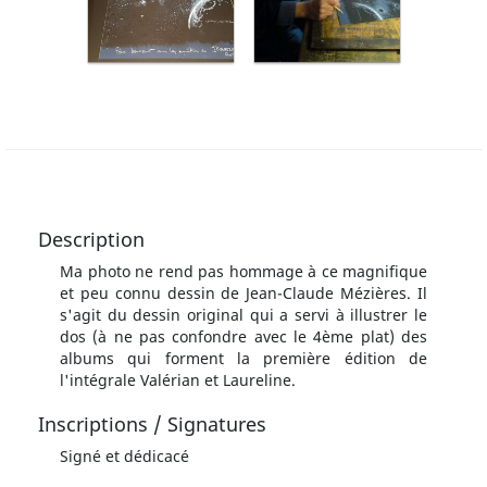
Description
Ma photo ne rend pas hommage à ce magnifique
et peu connu dessin de Jean-Claude Mézières. Il
s'agit du dessin original qui a servi à illustrer le
dos (à ne pas confondre avec le 4ème plat) des
albums qui forment la première édition de
l'intégrale Valérian et Laureline.
Inscriptions / Signatures
Signé et dédicacé