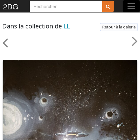
2DG
Dans la collection de
LL
Retour à la galerie