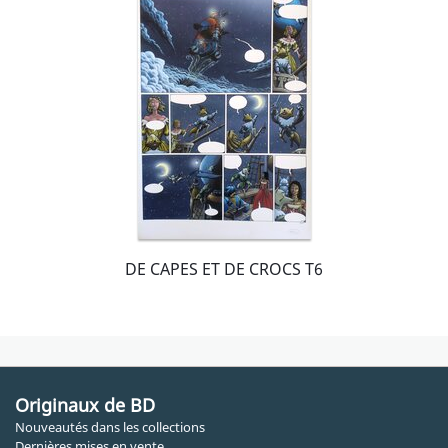
DE CAPES ET DE CROCS T6
Originaux de BD
Nouveautés dans les collections
Dernières mises en vente