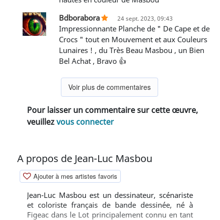
Bdborabora
24 sept. 2023, 09:43
Impressionnante Planche de " De Cape et de
Crocs " tout en Mouvement et aux Couleurs
Lunaires ! , du Très Beau Masbou , un Bien
Bel Achat , Bravo 👍
Voir plus de commentaires
Pour laisser un commentaire sur cette œuvre,
veuillez
vous connecter
A propos de Jean-Luc Masbou
Ajouter à mes artistes favoris
Jean-Luc Masbou est un dessinateur, scénariste
et coloriste français de bande dessinée, né à
Figeac dans le Lot principalement connu en tant