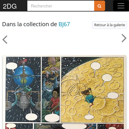
2DG
Dans la collection de
BJ67
Retour à la galerie