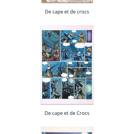
De cape et de crocs
De cape et de Crocs