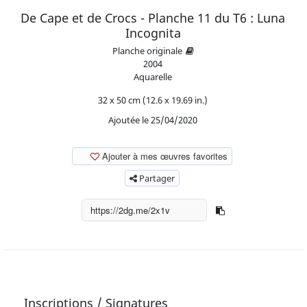
De Cape et de Crocs - Planche 11 du T6 : Luna
Incognita
Planche originale
2004
Aquarelle
32 x 50 cm (12.6 x 19.69 in.)
Ajoutée le 25/04/2020
Ajouter à mes œuvres favorites
Partager
Inscriptions / Signatures