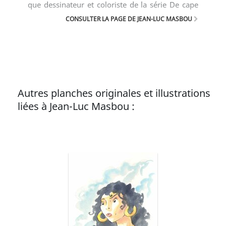
que dessinateur et coloriste de la série De cape
et de crocs.
CONSULTER LA PAGE DE JEAN-LUC MASBOU
Autres planches originales et illustrations
liées à Jean-Luc Masbou :