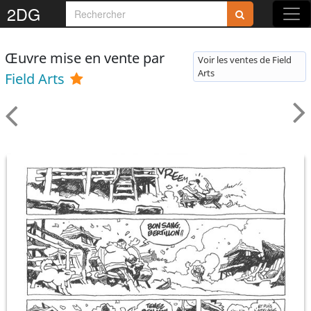
2DG
Œuvre mise en vente par
Voir les ventes de Field
Arts
Field Arts