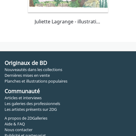
Juliette Lagrange - illustration à l'aquarelle
Originaux de BD
Nouveautés dans les collections
Dernières mises en vente
Planches et illustrations populaires
Communauté
Articles et interviews
Les galeries des professionnels
Les artistes présents sur 2DG
A propos de 2DGalleries
Aide & FAQ
Nous contacter
Publicité et partenariat