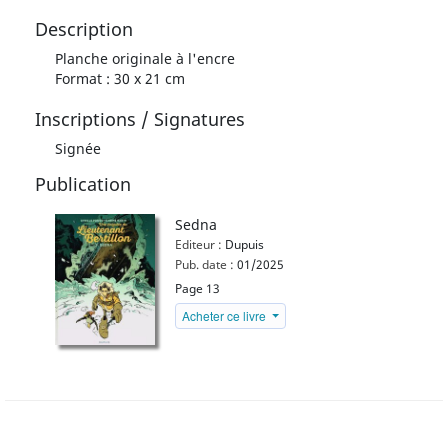
Description
Planche originale à l'encre
Format : 30 x 21 cm
Inscriptions / Signatures
Signée
Publication
Sedna
Editeur :
Dupuis
Pub. date :
01/2025
Page 13
Acheter ce livre