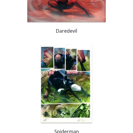
Daredevil
Spiderman