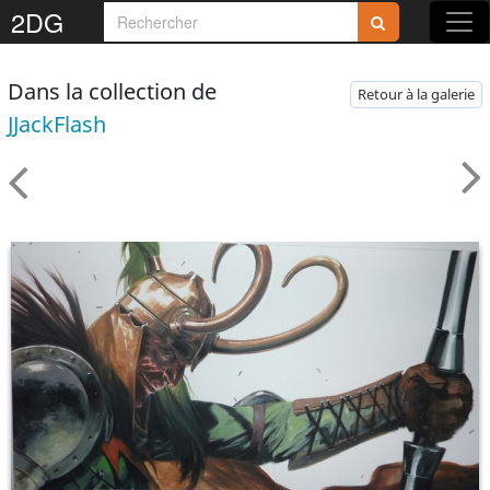
2DG
Dans la collection de
Retour à la galerie
JJackFlash