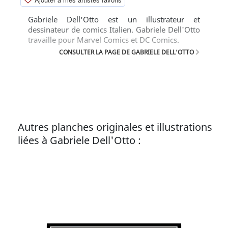
Gabriele Dell'Otto est un illustrateur et
dessinateur de comics Italien. Gabriele Dell'Otto
travaille pour Marvel Comics et DC Comics.
CONSULTER LA PAGE DE GABRIELE DELL'OTTO
Autres planches originales et illustrations
liées à Gabriele Dell'Otto :