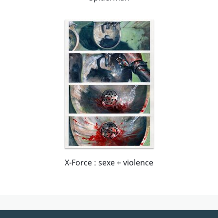
X-Force : sexe + violence