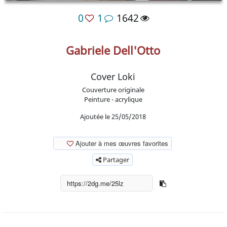
0
1
1642
Gabriele Dell'Otto
Cover Loki
Couverture originale
Peinture - acrylique
Ajoutée le 25/05/2018
Ajouter à mes œuvres favorites
Partager