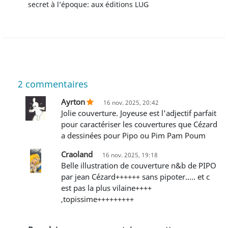
secret à l’époque: aux éditions LUG
2
commentaires
Ayrton
16 nov. 2025, 20:42
Jolie couverture. Joyeuse est l'adjectif parfait
pour caractériser les couvertures que Cézard
a dessinées pour Pipo ou Pim Pam Poum
Craoland
16 nov. 2025, 19:18
Belle illustration de couverture n&b de PIPO
par jean Cézard++++++ sans pipoter..... et c
est pas la plus vilaine++++
,topissime+++++++++