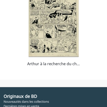
Arthur à la recherche du chercheur
Originaux de BD
Nouveautés dans les collections
Dernières mises en vente