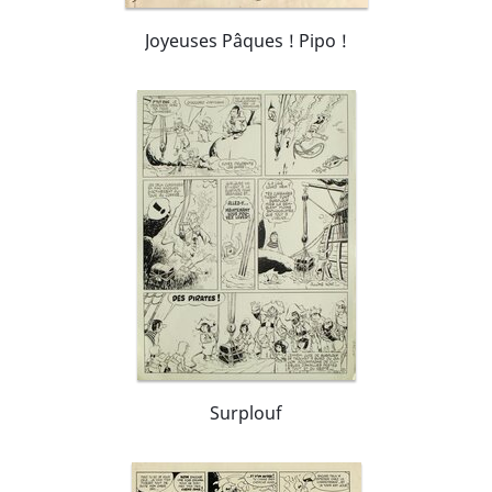
Joyeuses Pâques ! Pipo !
Surplouf