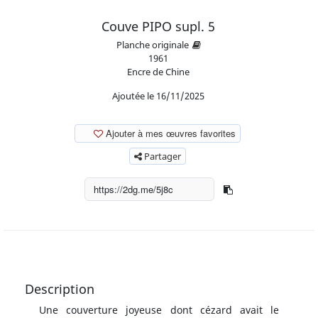
Couve PIPO supl. 5
Planche originale
1961
Encre de Chine
Ajoutée le 16/11/2025
Ajouter à mes œuvres favorites
Partager
Description
Une couverture joyeuse dont cézard avait le