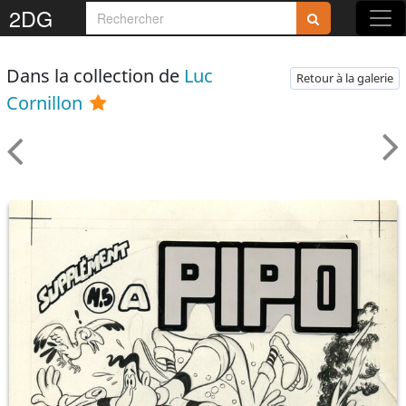
2DG
Dans la collection de
Luc
Retour à la galerie
Cornillon