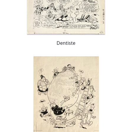
Dentiste