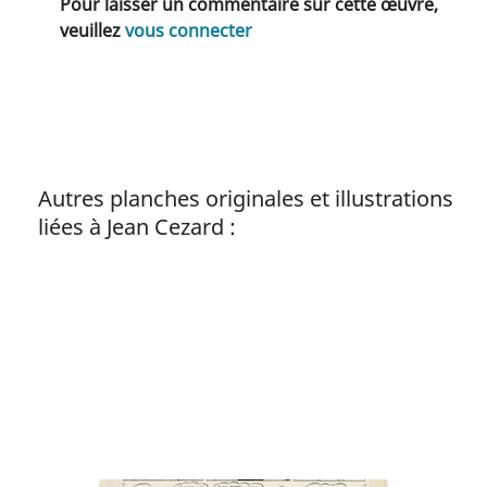
Pour laisser un commentaire sur cette œuvre,
veuillez
vous connecter
Autres planches originales et illustrations
liées à Jean Cezard :