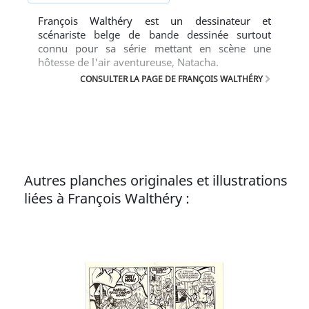
François Walthéry est un dessinateur et
scénariste belge de bande dessinée surtout
connu pour sa série mettant en scène une
hôtesse de l'air aventureuse, Natacha.
CONSULTER LA PAGE DE FRANÇOIS WALTHÉRY
Autres planches originales et illustrations
liées à François Walthéry :