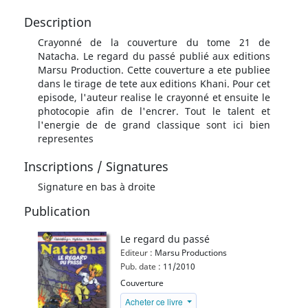
Description
Crayonné de la couverture du tome 21 de
Natacha. Le regard du passé publié aux editions
Marsu Production. Cette couverture a ete publiee
dans le tirage de tete aux editions Khani. Pour cet
episode, l'auteur realise le crayonné et ensuite le
photocopie afin de l'encrer. Tout le talent et
l'energie de de grand classique sont ici bien
representes
Inscriptions / Signatures
Signature en bas à droite
Publication
Le regard du passé
Editeur :
Marsu Productions
Pub. date :
11/2010
Couverture
Acheter ce livre